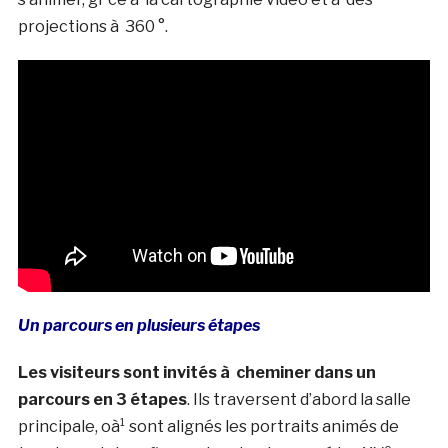
projections à 360 °.
Un parcours en plusieurs étapes
Les visiteurs sont invités à cheminer dans un
parcours en 3 étapes
. Ils traversent d’abord la salle
principale, oà¹ sont alignés les portraits animés de