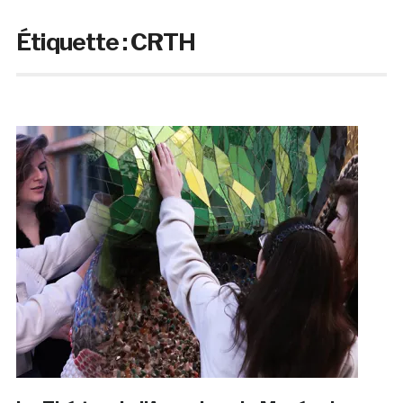
Étiquette :
CRTH