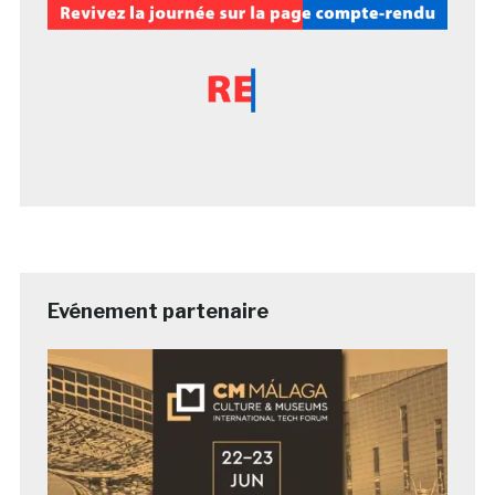
Evénement partenaire