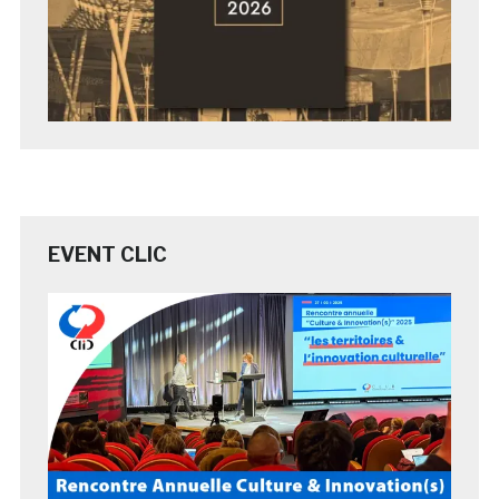
EVENT CLIC