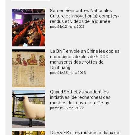
8èmes Rencontres Nationales
Culture et Innovation(s): comptes-
rendus et vidéos de la journée
posté le 12 mars 2017
La BNF envoie en Chine les copies
numériques de plus de 5 000
manuscrits des grottes de
Dunhuang
posté le 25 mars 2018
Quand Sotheby’s soutient les
initiatives (de recherches) des
musées du Louvre et d’Orsay
posté le 26 mai 2022
DOSSIER / Les musées et lieux de