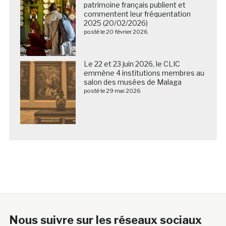
patrimoine français publient et
commentent leur fréquentation
2025 (20/02/2026)
posté le 20 février 2026
Le 22 et 23 juin 2026, le CLIC
emmène 4 institutions membres au
salon des musées de Malaga
posté le 29 mai 2026
Nous suivre sur les réseaux sociaux