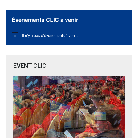
Évènements CLIC à venir
Il n’y a pas d’évènements à venir.
Notice
EVENT CLIC