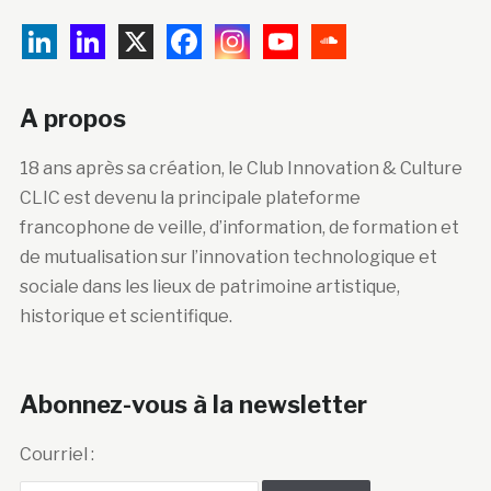
A propos
18 ans après sa création, le Club Innovation & Culture
CLIC est devenu la principale plateforme
francophone de veille, d’information, de formation et
de mutualisation sur l’innovation technologique et
sociale dans les lieux de patrimoine artistique,
historique et scientifique.
Abonnez-vous à la newsletter
Courriel :