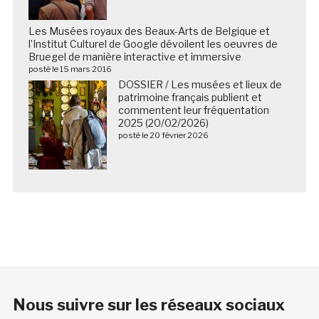
Les Musées royaux des Beaux-Arts de Belgique et
l’Institut Culturel de Google dévoilent les oeuvres de
Bruegel de manière interactive et immersive
posté le 15 mars 2016
DOSSIER / Les musées et lieux de
patrimoine français publient et
commentent leur fréquentation
2025 (20/02/2026)
posté le 20 février 2026
Nous suivre sur les réseaux sociaux