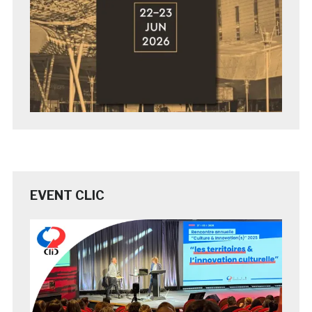
EVENT CLIC