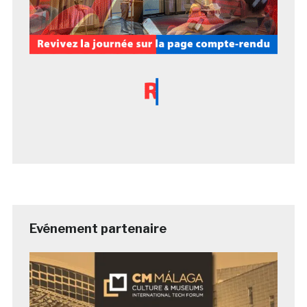
Evénement partenaire