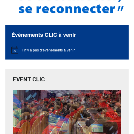
Évènements CLIC à venir
Il n’y a pas d’évènements à venir.
Notice
EVENT CLIC