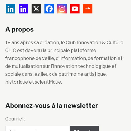
A propos
18 ans après sa création, le Club Innovation & Culture
CLIC est devenu la principale plateforme
francophone de veille, d’information, de formation et
de mutualisation sur l’innovation technologique et
sociale dans les lieux de patrimoine artistique,
historique et scientifique.
Abonnez-vous à la newsletter
Courriel :