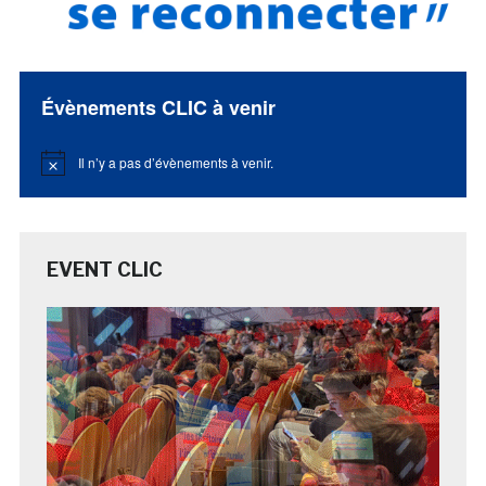
Évènements CLIC à venir
Il n’y a pas d’évènements à venir.
Notice
EVENT CLIC