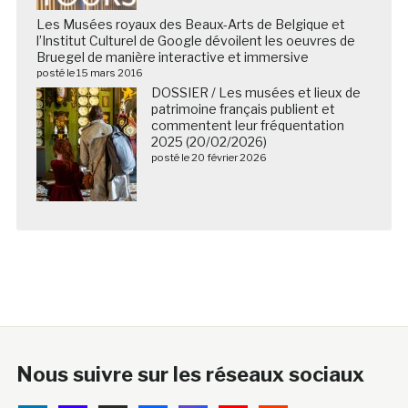
Les Musées royaux des Beaux-Arts de Belgique et
l’Institut Culturel de Google dévoilent les oeuvres de
Bruegel de manière interactive et immersive
posté le 15 mars 2016
DOSSIER / Les musées et lieux de
patrimoine français publient et
commentent leur fréquentation
2025 (20/02/2026)
posté le 20 février 2026
Nous suivre sur les réseaux sociaux