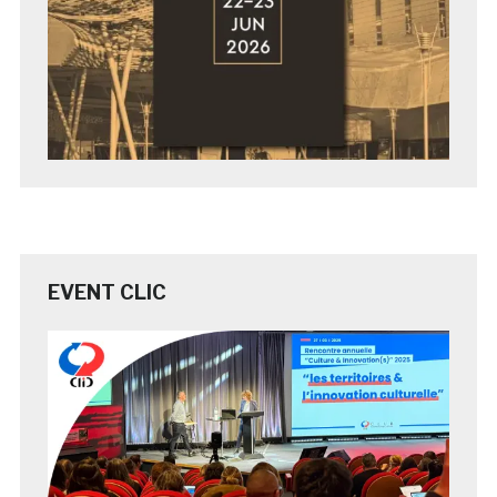
EVENT CLIC