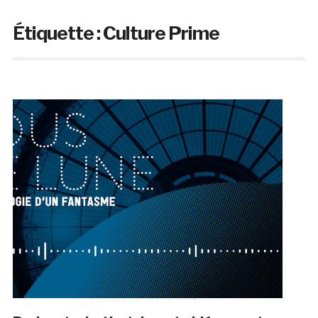
Étiquette :
Culture Prime