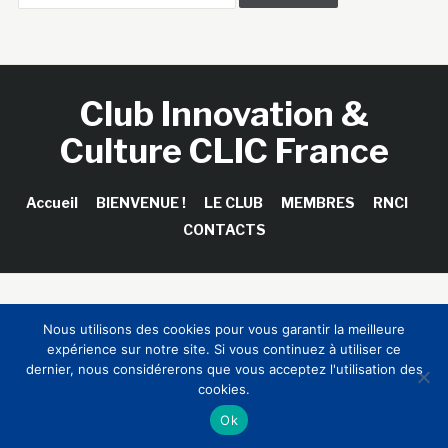
Club Innovation &
Culture CLIC France
Accueil
BIENVENUE !
LE CLUB
MEMBRES
RNCI
CONTACTS
Copyright © 2026 Club Innovation & Culture CLIC France /
Nous utilisons des cookies pour vous garantir la meilleure
Sinapses Conseils
expérience sur notre site. Si vous continuez à utiliser ce
dernier, nous considérerons que vous acceptez l'utilisation des
cookies.
Ok