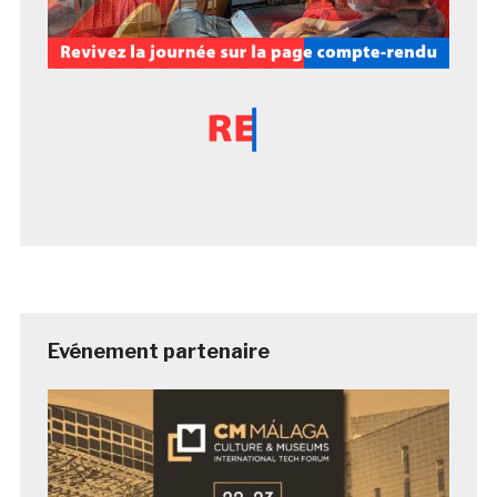
Evénement partenaire