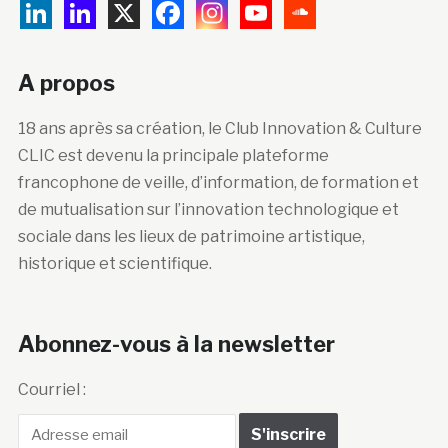
A propos
18 ans après sa création, le Club Innovation & Culture
CLIC est devenu la principale plateforme
francophone de veille, d’information, de formation et
de mutualisation sur l’innovation technologique et
sociale dans les lieux de patrimoine artistique,
historique et scientifique.
Abonnez-vous à la newsletter
Courriel :