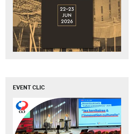
EVENT CLIC