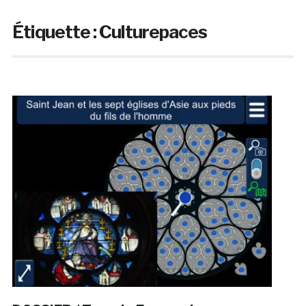
Étiquette :
Culturepaces