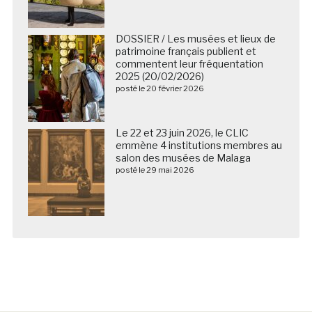
DOSSIER / Les musées et lieux de
patrimoine français publient et
commentent leur fréquentation
2025 (20/02/2026)
posté le 20 février 2026
Le 22 et 23 juin 2026, le CLIC
emmène 4 institutions membres au
salon des musées de Malaga
posté le 29 mai 2026