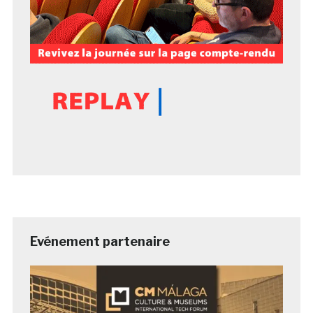
Evénement partenaire