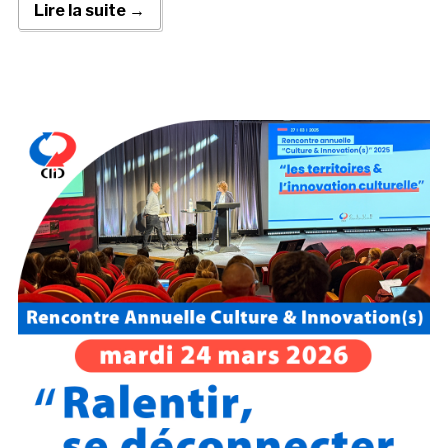
Lire la suite →