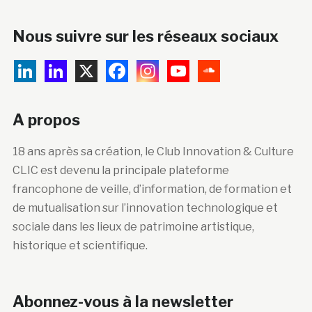
Nous suivre sur les réseaux sociaux
A propos
18 ans après sa création, le Club Innovation & Culture
CLIC est devenu la principale plateforme
francophone de veille, d’information, de formation et
de mutualisation sur l’innovation technologique et
sociale dans les lieux de patrimoine artistique,
historique et scientifique.
Abonnez-vous à la newsletter