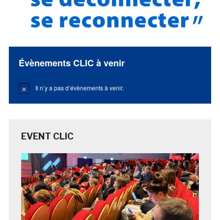
Évènements CLIC à venir
Il n’y a pas d’évènements à venir.
Notice
EVENT CLIC