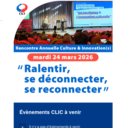
Évènements CLIC à venir
Il n’y a pas d’évènements à venir.