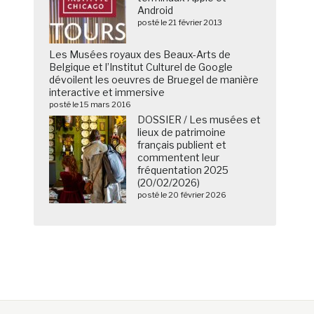
Android
posté le 21 février 2013
Les Musées royaux des Beaux-Arts de
Belgique et l’Institut Culturel de Google
dévoilent les oeuvres de Bruegel de manière
interactive et immersive
posté le 15 mars 2016
DOSSIER / Les musées et
lieux de patrimoine
français publient et
commentent leur
fréquentation 2025
(20/02/2026)
posté le 20 février 2026