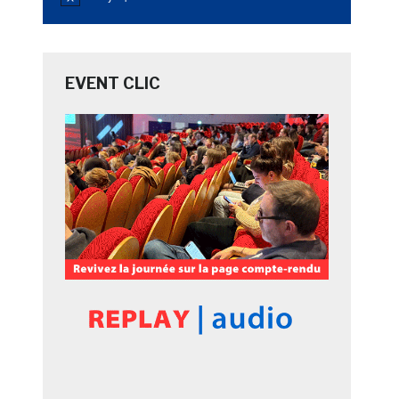
Notice
EVENT CLIC