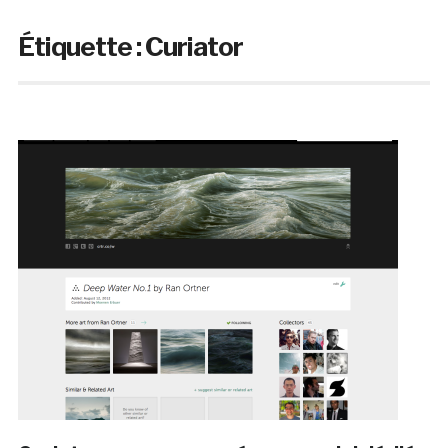
Étiquette :
Curiator