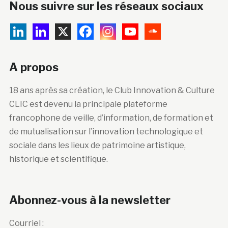
Nous suivre sur les réseaux sociaux
A propos
18 ans après sa création, le Club Innovation & Culture
CLIC est devenu la principale plateforme
francophone de veille, d’information, de formation et
de mutualisation sur l’innovation technologique et
sociale dans les lieux de patrimoine artistique,
historique et scientifique.
Abonnez-vous à la newsletter
Courriel :