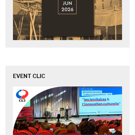
EVENT CLIC