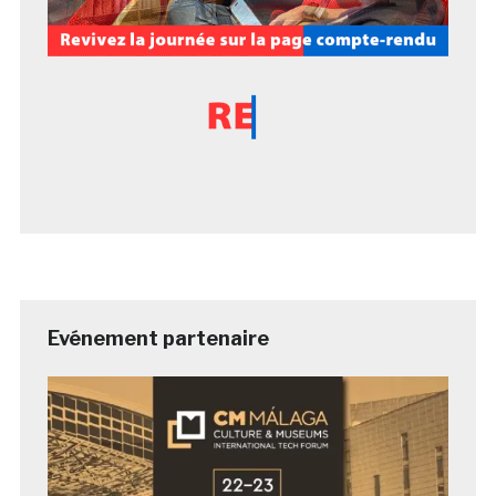
Evénement partenaire