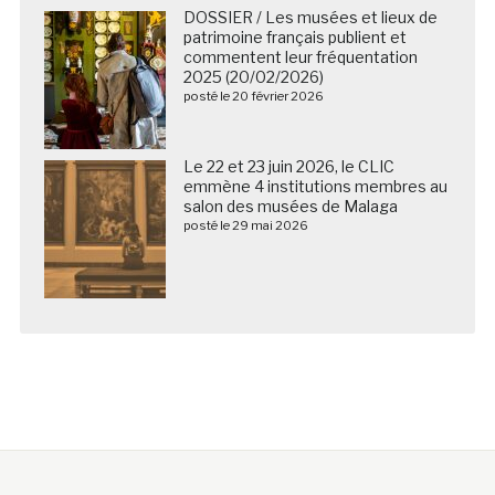
DOSSIER / Les musées et lieux de
patrimoine français publient et
commentent leur fréquentation
2025 (20/02/2026)
posté le 20 février 2026
Le 22 et 23 juin 2026, le CLIC
emmène 4 institutions membres au
salon des musées de Malaga
posté le 29 mai 2026