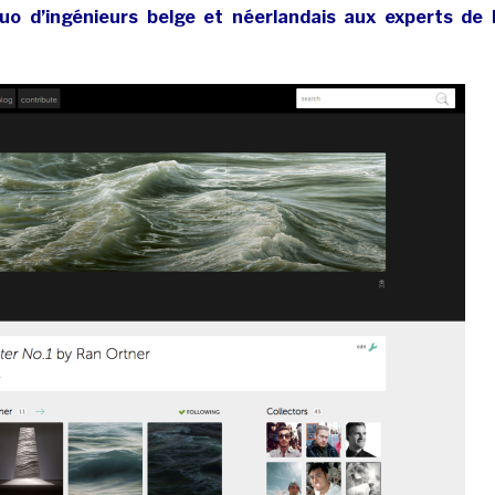
uo d’ingénieurs belge et néerlandais aux experts de 