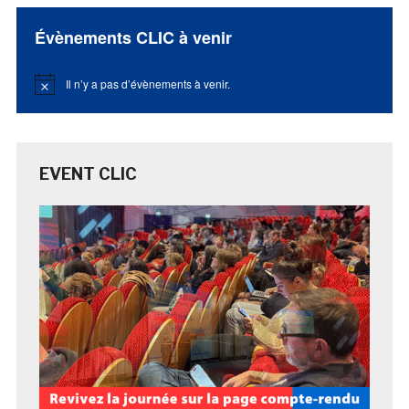
Évènements CLIC à venir
Il n’y a pas d’évènements à venir.
Notice
EVENT CLIC