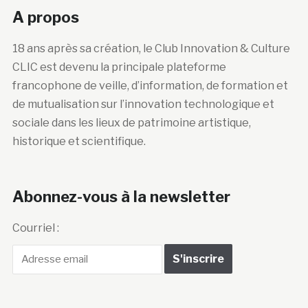
A propos
18 ans après sa création, le Club Innovation & Culture
CLIC est devenu la principale plateforme
francophone de veille, d’information, de formation et
de mutualisation sur l’innovation technologique et
sociale dans les lieux de patrimoine artistique,
historique et scientifique.
Abonnez-vous à la newsletter
Courriel :