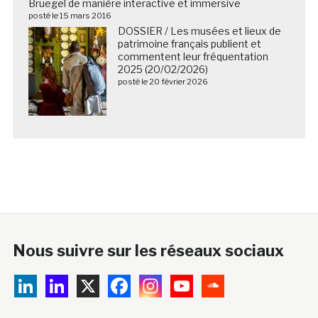
Bruegel de manière interactive et immersive
posté le 15 mars 2016
DOSSIER / Les musées et lieux de
patrimoine français publient et
commentent leur fréquentation
2025 (20/02/2026)
posté le 20 février 2026
Nous suivre sur les réseaux sociaux