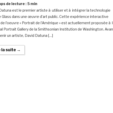
s de lecture :
5
min
Datuna est le premier artiste à utiliser et à intégrer la technologie
 Glass dans une œuvre d’art public. Cette expérience interactive
 de l’oeuvre « Portrait de l’Amérique » est actuellement proposée à 
al Portrait Gallery de la Smithsonian Institution de Washington. Avan
enir un artiste, David Datuna […]
e la suite →