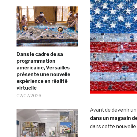
Dans le cadre de sa
programmation
américaine, Versailles
présente une nouvelle
expérience en réalité
virtuelle
02/07/2026
Avant de devenir un 
dans un magasin de
dans cette nouvelle