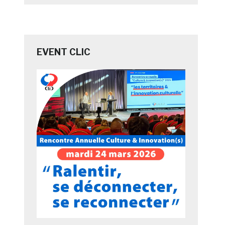
EVENT CLIC