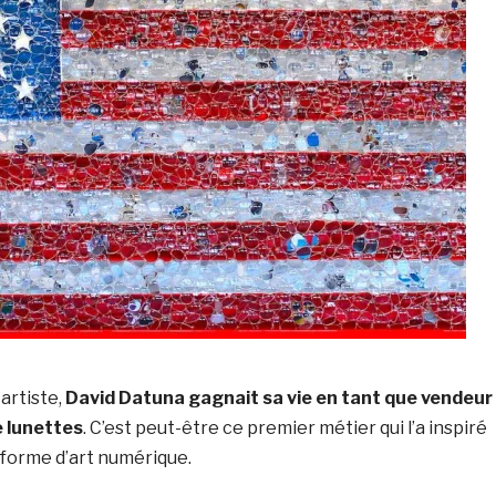
artiste,
David Datuna gagnait sa vie en tant que vendeur
 lunettes
. C’est peut-être ce premier métier qui l’a inspiré
 forme d’art numérique.