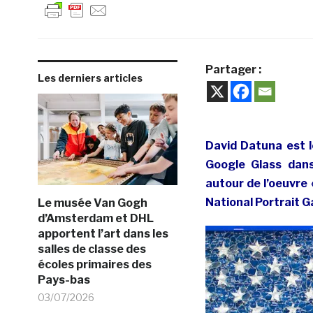
Partager :
Les derniers articles
David Datuna est l
Google Glass dans
autour de l’oeuvre 
National Portrait G
Le musée Van Gogh
d’Amsterdam et DHL
apportent l’art dans les
salles de classe des
écoles primaires des
Pays-bas
03/07/2026