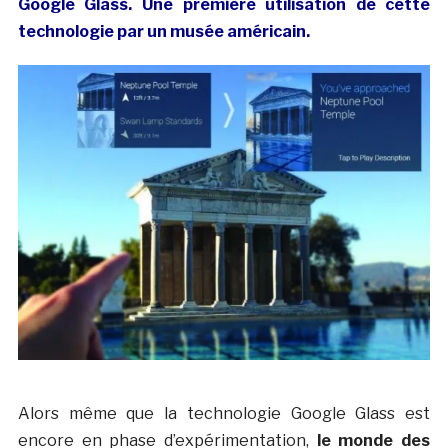
Google Glass. Une première utilisation de cette
technologie par un musée américain.
Alors même que la technologie Google Glass est
encore en phase d’expérimentation,
le monde des