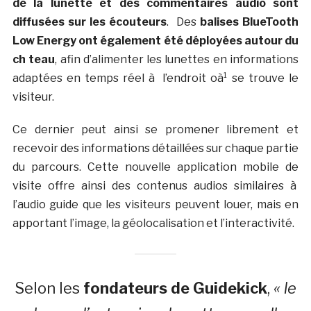
de la lunette et des commentaires audio sont
diffusées sur les écouteurs
. Des
balises BlueTooth
Low Energy ont également été déployées autour du
ch teau
, afin d’alimenter les lunettes en informations
adaptées en temps réel à l’endroit oà¹ se trouve le
visiteur.
Ce dernier peut ainsi se promener librement et
recevoir des informations détaillées sur chaque partie
du parcours. Cette nouvelle application mobile de
visite offre ainsi des contenus audios similaires à
l’audio guide que les visiteurs peuvent louer, mais en
apportant l’image, la géolocalisation et l’interactivité.
Selon les
fondateurs de Guidekick
,
« le