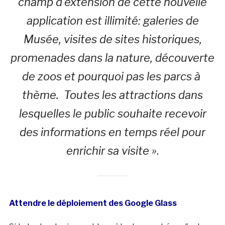
champ d’extension de cette nouvelle
application est illimité: galeries de
Musée, visites de sites historiques,
promenades dans la nature, découverte
de zoos et pourquoi pas les parcs à
thème. Toutes les attractions dans
lesquelles le public souhaite recevoir
des informations en temps réel pour
enrichir sa visite »
.
Attendre le déploiement des Google Glass