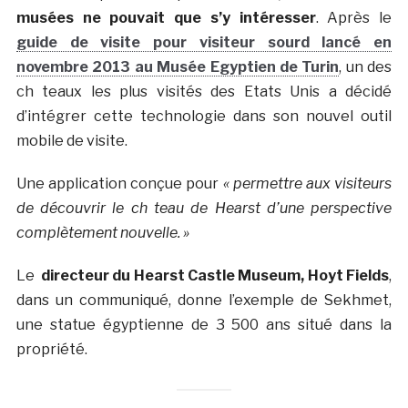
musées ne pouvait que s’y intéresser
. Après le
guide de visite pour visiteur sourd lancé en
novembre 2013 au Musée Egyptien de Turin
, un des
ch teaux les plus visités des Etats Unis a décidé
d’intégrer cette technologie dans son nouvel outil
mobile de visite.
Une application conçue pour
« permettre aux visiteurs
de découvrir le ch teau de Hearst d’une perspective
complètement nouvelle. »
Le
directeur du Hearst Castle Museum, Hoyt Fields
,
dans un communiqué, donne l’exemple de Sekhmet,
une statue égyptienne de 3 500 ans situé dans la
propriété.