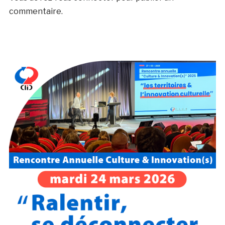
commentaire.