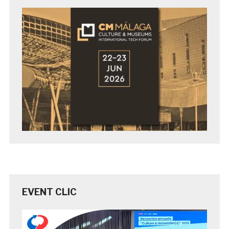
EVENT CLIC