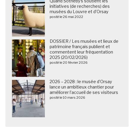
Quand Sotheby’s soutient les
initiatives (de recherches) des
musées du Louvre et d’Orsay
posté le 26 mai 2022
DOSSIER / Les musées et lieux de
patrimoine français publient et
commentent leur fréquentation
2025 (20/02/2026)
posté le 20 février 2026
2026 – 2028 : le musée d’Orsay
lance un ambitieux chantier pour
améliorer l’accueil de ses visiteurs
posté le 10 mars 2026