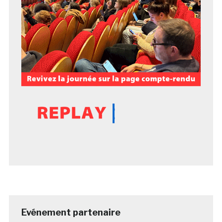
Evénement partenaire