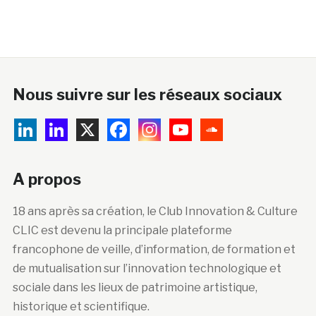
Nous suivre sur les réseaux sociaux
A propos
18 ans après sa création, le Club Innovation & Culture
CLIC est devenu la principale plateforme
francophone de veille, d’information, de formation et
de mutualisation sur l’innovation technologique et
sociale dans les lieux de patrimoine artistique,
historique et scientifique.