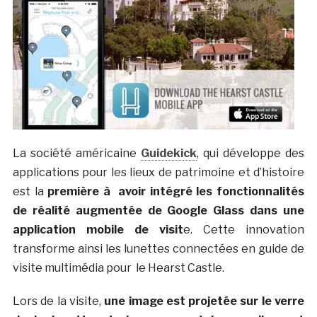
La société américaine
Guidekick
, qui développe des
applications pour les lieux de patrimoine et d’histoire
est la
première à avoir intégré les fonctionnalités
de réalité augmentée de Google Glass dans une
application mobile de visit
e. Cette innovation
transforme ainsi les lunettes connectées en guide de
visite multimédia pour le Hearst Castle.
Lors de la visite,
une image est projetée sur le verre