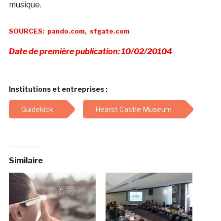
musique.
SOURCES: pando.com, sfgate.com
Date de première publication: 10/02/20104
Institutions et entreprises :
Guidekick
Hearst Castle Museum
Similaire