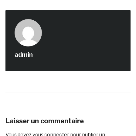
admin
Laisser un commentaire
Vous devez
vous connecter
pour publier un