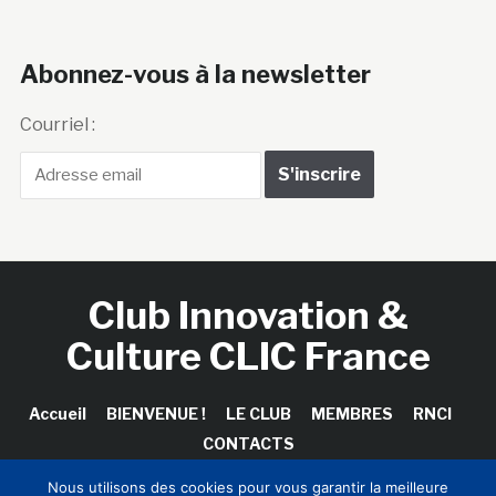
Abonnez-vous à la newsletter
Courriel :
Club Innovation &
Culture CLIC France
Accueil
BIENVENUE !
LE CLUB
MEMBRES
RNCI
CONTACTS
Nous utilisons des cookies pour vous garantir la meilleure