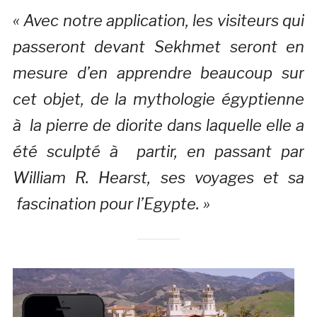
« Avec notre application, les visiteurs qui
passeront devant Sekhmet seront en
mesure d’en apprendre beaucoup sur
cet objet, de la mythologie égyptienne
à la pierre de diorite dans laquelle elle a
été sculpté à partir, en passant par
William R. Hearst, ses voyages et sa
fascination pour l’Egypte. »