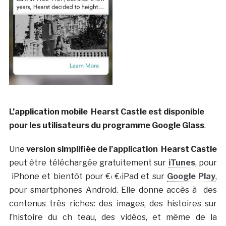
L’application mobile Hearst Castle est disponible
pour les utilisateurs du programme Google Glass
.
Une
version simplifiée de l’application Hearst Castle
peut être téléchargée gratuitement sur
iTunes
, pour
iPhone et bientôt pour €‹ €‹iPad et sur
Google Play
,
pour smartphones Android. Elle donne accès à des
contenus très riches: des images, des histoires sur
l’histoire du ch teau, des vidéos, et même de la