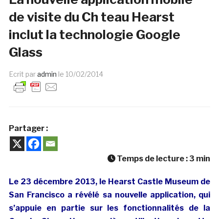
de visite du Ch teau Hearst
inclut la technologie Google
Glass
Ecrit par
admin
le
10/02/2014
Partager :
Temps de lecture :
3
min
Le 23 décembre 2013, le Hearst Castle Museum de
San Francisco a révélé sa nouvelle application, qui
s’appuie en partie sur les fonctionnalités de la