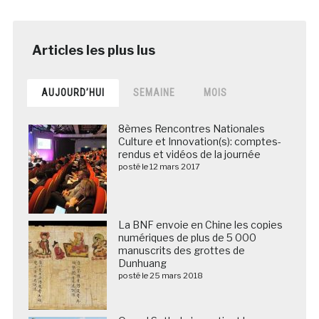
AUJOURD’HUI
SEMAINE
MOIS
8èmes Rencontres Nationales
Culture et Innovation(s): comptes-
rendus et vidéos de la journée
posté le 12 mars 2017
La BNF envoie en Chine les copies
numériques de plus de 5 000
manuscrits des grottes de
Dunhuang
posté le 25 mars 2018