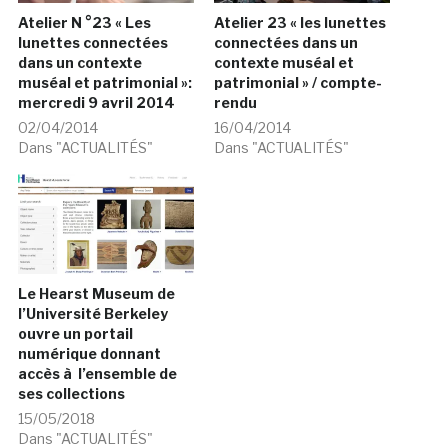
Atelier N °23 « Les
Atelier 23 « les lunettes
lunettes connectées
connectées dans un
dans un contexte
contexte muséal et
muséal et patrimonial »:
patrimonial » / compte-
mercredi 9 avril 2014
rendu
02/04/2014
16/04/2014
Dans "ACTUALITÉS"
Dans "ACTUALITÉS"
Le Hearst Museum de
l’Université Berkeley
ouvre un portail
numérique donnant
accès à l’ensemble de
ses collections
15/05/2018
Dans "ACTUALITÉS"