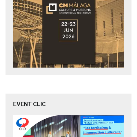
EVENT CLIC