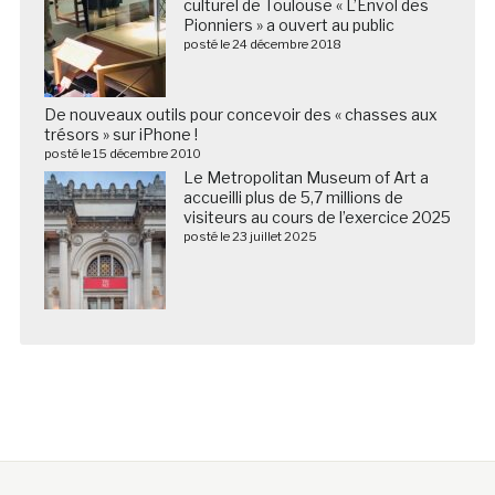
culturel de Toulouse « L’Envol des
Pionniers » a ouvert au public
posté le 24 décembre 2018
De nouveaux outils pour concevoir des « chasses aux
trésors » sur iPhone !
posté le 15 décembre 2010
Le Metropolitan Museum of Art a
accueilli plus de 5,7 millions de
visiteurs au cours de l’exercice 2025
posté le 23 juillet 2025