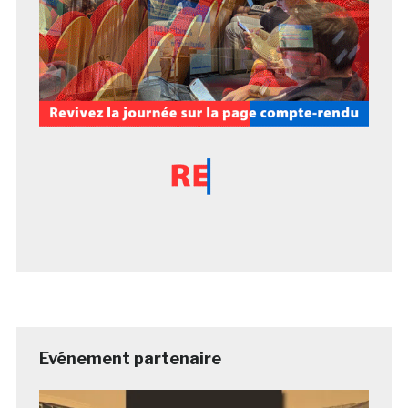
Evénement partenaire