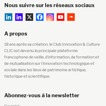
Nous suivre sur les réseaux sociaux
A propos
18 ans après sa création, le Club Innovation & Culture
CLIC est devenu la principale plateforme
francophone de veille, d’information, de formation et
de mutualisation sur l’innovation technologique et
sociale dans les lieux de patrimoine artistique,
historique et scientifique.
Abonnez-vous à la newsletter