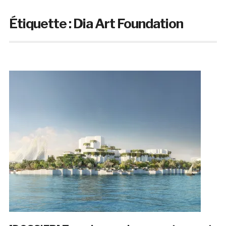
Étiquette :
Dia Art Foundation