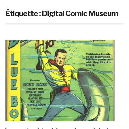
Étiquette :
Digital Comic Museum