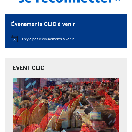
Évènements CLIC à venir
Il n’y a pas d’évènements à venir.
Notice
EVENT CLIC