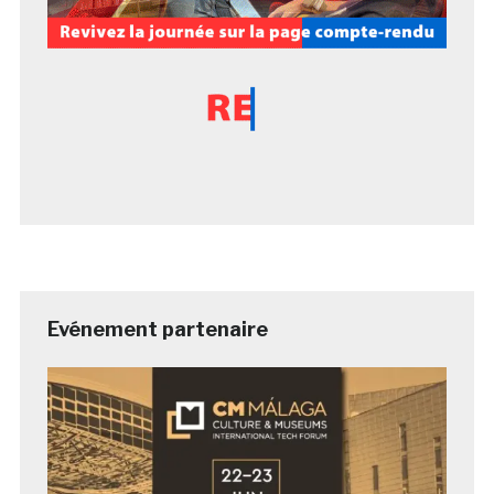
Evénement partenaire