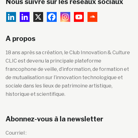
Nous suivre sur les réseaux sociaux
A propos
18 ans après sa création, le Club Innovation & Culture
CLIC est devenu la principale plateforme
francophone de veille, d’information, de formation et
de mutualisation sur l’innovation technologique et
sociale dans les lieux de patrimoine artistique,
historique et scientifique.
Abonnez-vous à la newsletter
Courriel :