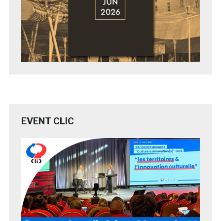
EVENT CLIC