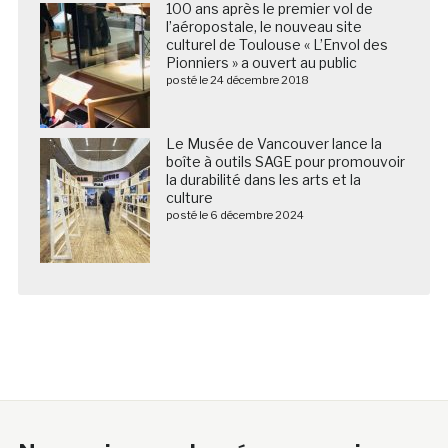
100 ans après le premier vol de
l’aéropostale, le nouveau site
culturel de Toulouse « L’Envol des
Pionniers » a ouvert au public
posté le 24 décembre 2018
Le Musée de Vancouver lance la
boîte à outils SAGE pour promouvoir
la durabilité dans les arts et la
culture
posté le 6 décembre 2024