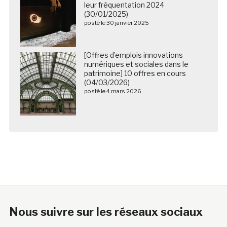
leur fréquentation 2024
(30/01/2025)
posté le 30 janvier 2025
[Offres d’emplois innovations
numériques et sociales dans le
patrimoine] 10 offres en cours
(04/03/2026)
posté le 4 mars 2026
Nous suivre sur les réseaux sociaux