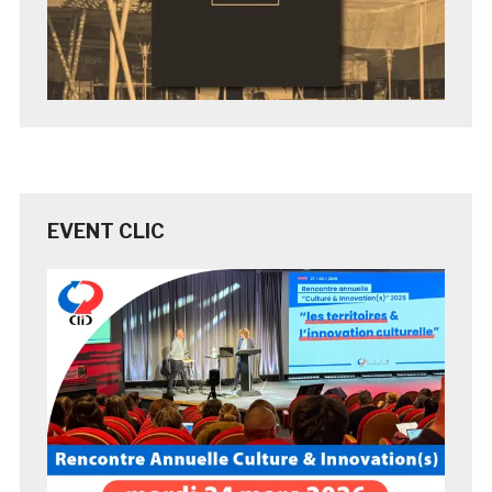
EVENT CLIC