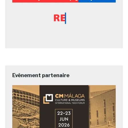
Evénement partenaire