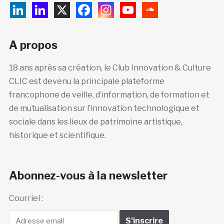
A propos
18 ans après sa création, le Club Innovation & Culture
CLIC est devenu la principale plateforme
francophone de veille, d’information, de formation et
de mutualisation sur l’innovation technologique et
sociale dans les lieux de patrimoine artistique,
historique et scientifique.
Abonnez-vous à la newsletter
Courriel :