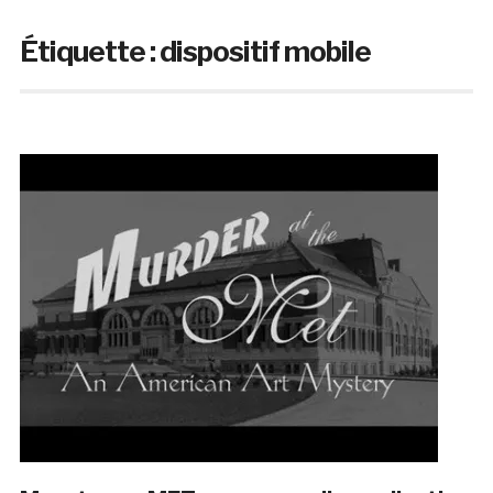
Étiquette :
dispositif mobile