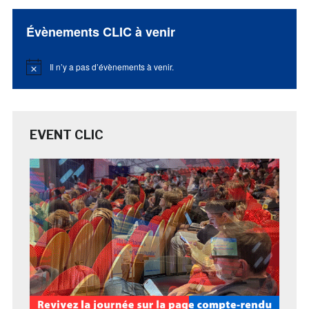
Évènements CLIC à venir
Il n’y a pas d’évènements à venir.
Notice
EVENT CLIC