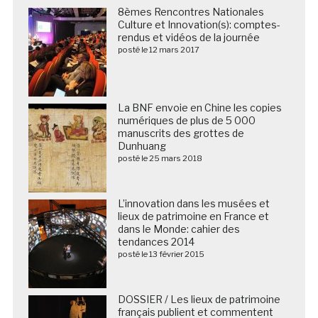
8èmes Rencontres Nationales
Culture et Innovation(s): comptes-
rendus et vidéos de la journée
posté le 12 mars 2017
La BNF envoie en Chine les copies
numériques de plus de 5 000
manuscrits des grottes de
Dunhuang
posté le 25 mars 2018
L’innovation dans les musées et
lieux de patrimoine en France et
dans le Monde: cahier des
tendances 2014
posté le 13 février 2015
DOSSIER / Les lieux de patrimoine
français publient et commentent