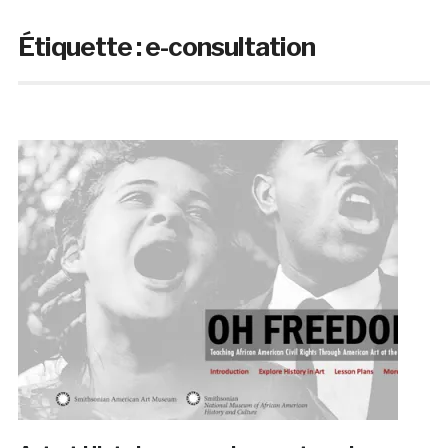
Étiquette :
e-consultation