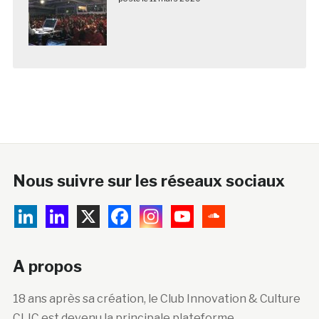
Nous suivre sur les réseaux sociaux
A propos
18 ans après sa création, le Club Innovation & Culture
CLIC est devenu la principale plateforme