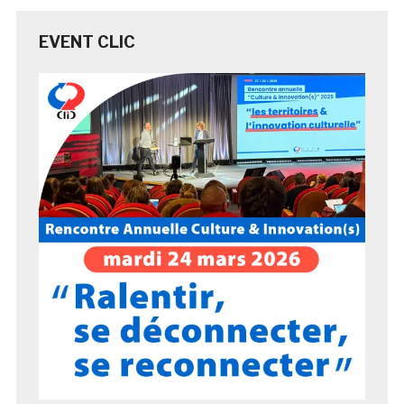
EVENT CLIC