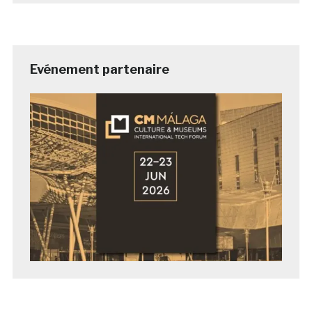
Evénement partenaire