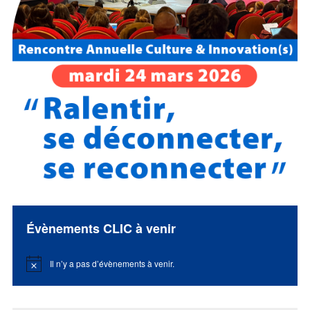
Évènements CLIC à venir
Il n’y a pas d’évènements à venir.
Notice