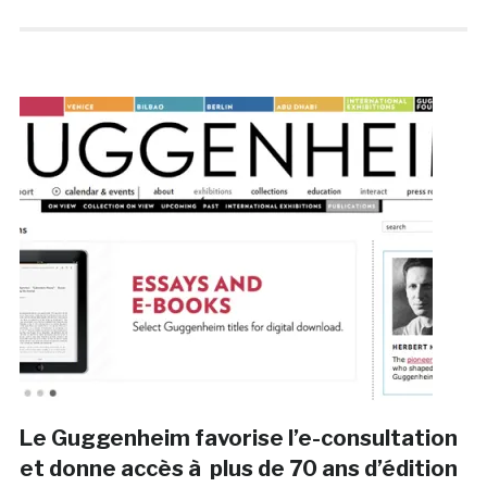
Le Guggenheim favorise l’e-consultation
et donne accès à plus de 70 ans d’édition