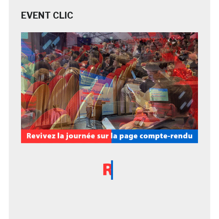
EVENT CLIC