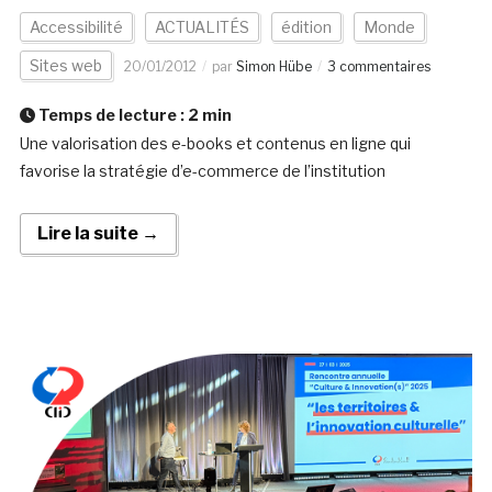
Accessibilité
ACTUALITÉS
édition
Monde
Sites web
20/01/2012
par
Simon Hübe
3 commentaires
Temps de lecture :
2
min
Une valorisation des e-books et contenus en ligne qui
favorise la stratégie d’e-commerce de l’institution
Lire la suite →