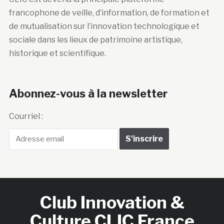
francophone de veille, d’information, de formation et
de mutualisation sur l’innovation technologique et
sociale dans les lieux de patrimoine artistique,
historique et scientifique.
Abonnez-vous à la newsletter
Courriel :
Club Innovation &
Culture CLIC France