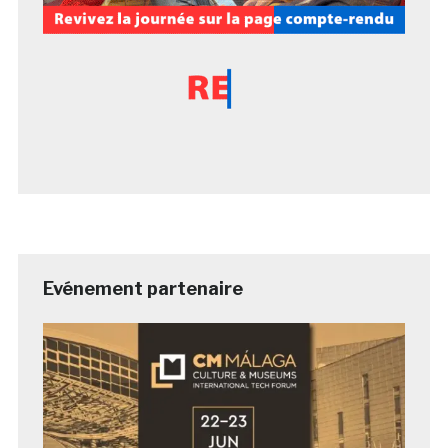
Evénement partenaire