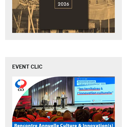
EVENT CLIC