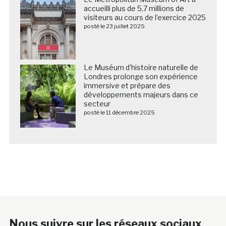
accueilli plus de 5,7 millions de
visiteurs au cours de l’exercice 2025
posté le 23 juillet 2025
Le Muséum d’histoire naturelle de
Londres prolonge son expérience
immersive et prépare des
développements majeurs dans ce
secteur
posté le 11 décembre 2025
Nous suivre sur les réseaux sociaux