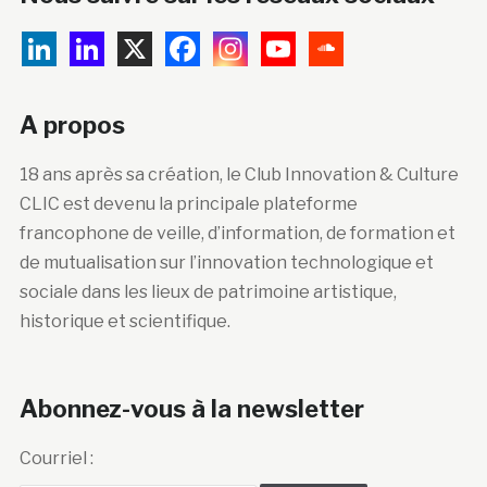
A propos
18 ans après sa création, le Club Innovation & Culture
CLIC est devenu la principale plateforme
francophone de veille, d’information, de formation et
de mutualisation sur l’innovation technologique et
sociale dans les lieux de patrimoine artistique,
historique et scientifique.
Abonnez-vous à la newsletter
Courriel :