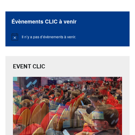
Évènements CLIC à venir
Il n’y a pas d’évènements à venir.
Notice
EVENT CLIC