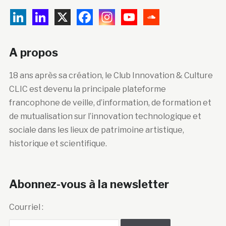
A propos
18 ans après sa création, le Club Innovation & Culture
CLIC est devenu la principale plateforme
francophone de veille, d’information, de formation et
de mutualisation sur l’innovation technologique et
sociale dans les lieux de patrimoine artistique,
historique et scientifique.
Abonnez-vous à la newsletter
Courriel :