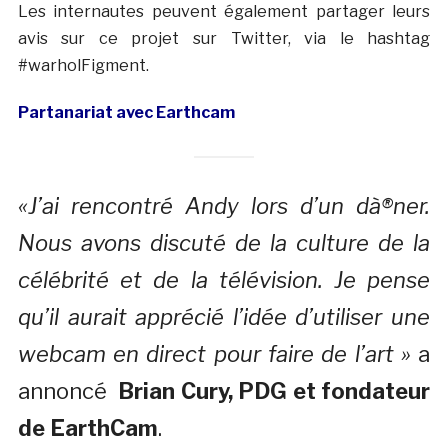
Les internautes peuvent également partager leurs
avis sur ce projet sur Twitter, via le hashtag
#warholFigment.
Partanariat avec Earthcam
«J’ai rencontré Andy lors d’un dà®ner.
Nous avons discuté de la culture de la
célébrité et de la télévision. Je pense
qu’il aurait apprécié l’idée d’utiliser une
webcam en direct pour faire de l’art »
a
annoncé
Brian Cury, PDG et fondateur
de EarthCam
.