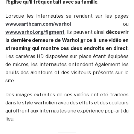
l’église qu’il fréquentait avec sa famille
.
Lorsque les internautes se rendent sur les pages
www.earthcam.com/warhol
ou
www.warhol.org/figment
,
ils peuvent ainsi
découvrir
la dernière demeure de Warhol gr ce à une vidéo en
streaming qui montre ces deux endroits en direct
.
Les caméras HD disposées sur place étant équipées
de micros, les internautes entendent également les
bruits des alentours et des visiteurs présents sur le
site.
Des images extraites de ces vidéos ont été traitées
dans le style warholien avec des effets et des couleurs
qui offrent aux internautes une expérience pop-art du
lieu.