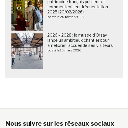
patrimoine français publient et
commentent leur fréquentation
2025 (20/02/2026)
posté le 20 février 2026
2026 – 2028 : le musée d’Orsay
lance un ambitieux chantier pour
améliorer l’accueil de ses visiteurs
posté le 10 mars 2026
Nous suivre sur les réseaux sociaux