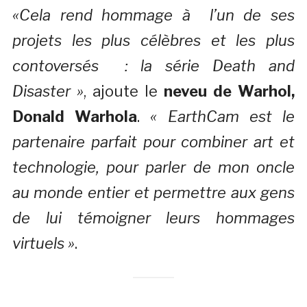
«Cela rend hommage à l’un de ses
projets les plus célèbres et les plus
contoversés : la série Death and
Disaster »
, ajoute le
neveu de Warhol,
Donald Warhola
.
« EarthCam est le
partenaire parfait pour combiner art et
technologie, pour parler de mon oncle
au monde entier et permettre aux gens
de lui témoigner leurs hommages
virtuels »
.