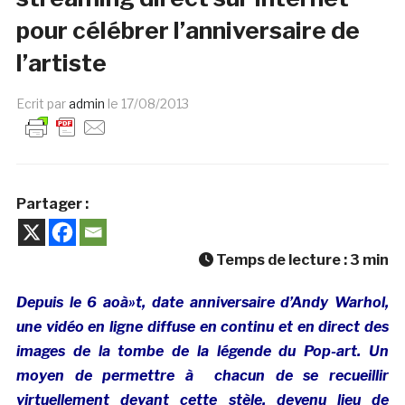
pour célébrer l’anniversaire de
l’artiste
Ecrit par
admin
le
17/08/2013
Partager :
Temps de lecture :
3
min
Depuis le 6 aoà»t, date anniversaire d’Andy Warhol,
une vidéo en ligne diffuse en continu et en direct des
images de la tombe de la légende du Pop-art. Un
moyen de permettre à chacun de se recueillir
virtuellement devant cette stèle, devenu lieu de