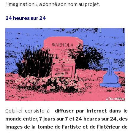
l’imagination », a donné son nom au projet.
24 heures sur 24
Celui-ci consiste à
diffuser par Internet dans le
monde entier, 7 jours sur 7 et 24 heures sur 24, des
images de la tombe de l’artiste et de l’intérieur de