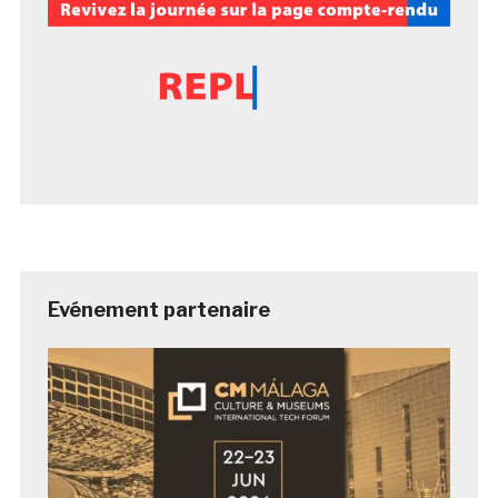
Evénement partenaire