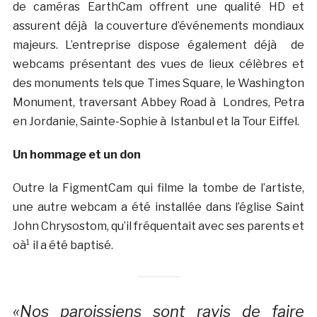
de caméras EarthCam offrent une qualité HD et
assurent déjà la couverture d’événements mondiaux
majeurs. L’entreprise dispose également déjà de
webcams présentant des vues de lieux célèbres et
des monuments tels que Times Square, le Washington
Monument, traversant Abbey Road à Londres, Petra
en Jordanie, Sainte-Sophie à Istanbul et la Tour Eiffel.
Un hommage et un don
Outre la FigmentCam qui filme la tombe de l’artiste,
une autre webcam a été installée dans l’église Saint
John Chrysostom, qu’il fréquentait avec ses parents et
oà¹ il a été baptisé.
«Nos paroissiens sont ravis de faire