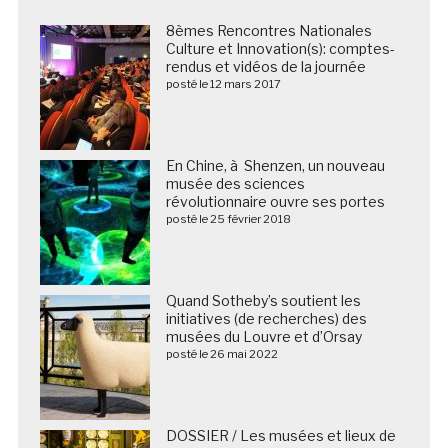
8èmes Rencontres Nationales
Culture et Innovation(s): comptes-
rendus et vidéos de la journée
posté le 12 mars 2017
En Chine, à Shenzen, un nouveau
musée des sciences
révolutionnaire ouvre ses portes
posté le 25 février 2018
Quand Sotheby’s soutient les
initiatives (de recherches) des
musées du Louvre et d’Orsay
posté le 26 mai 2022
DOSSIER / Les musées et lieux de