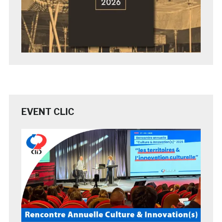
EVENT CLIC