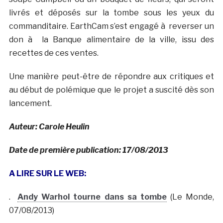
livrés et déposés sur la tombe sous les yeux du
commanditaire. EarthCam s’est engagé à reverser un
don à la Banque alimentaire de la ville, issu des
recettes de ces ventes.
Une manière peut-être de répondre aux critiques et
au début de polémique que le projet a suscité dès son
lancement.
Auteur: Carole Heulin
Date de première publication: 17/08/2013
A LIRE SUR LE WEB:
.
Andy Warhol tourne dans sa tombe
(Le Monde,
07/08/2013)