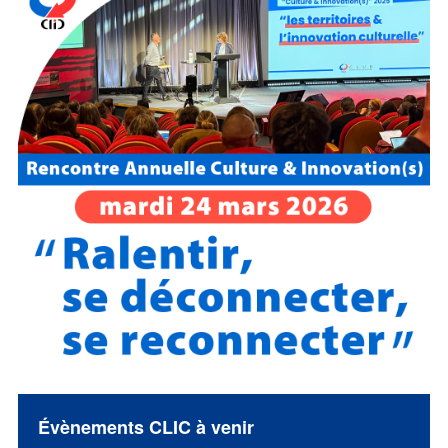
Évènements CLIC à venir