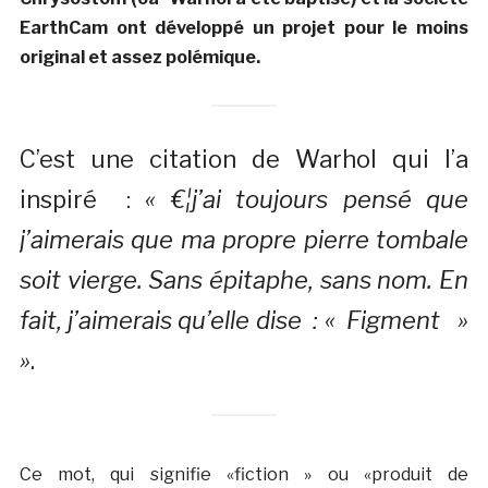
EarthCam ont développé un projet pour le moins
original et assez polémique.
C’est une citation de Warhol qui l’a
inspiré :
« €¦j’ai toujours pensé que
j’aimerais que ma propre pierre tombale
soit vierge. Sans épitaphe, sans nom. En
fait, j’aimerais qu’elle dise : « Figment »
»
.
Ce mot, qui signifie «fiction » ou «produit de