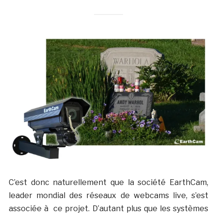
C’est donc naturellement que la société EarthCam,
leader mondial des réseaux de webcams live, s’est
associée à ce projet. D’autant plus que les systèmes