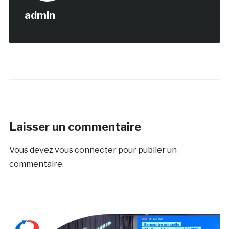
admin
Laisser un commentaire
Vous devez
vous connecter
pour publier un
commentaire.