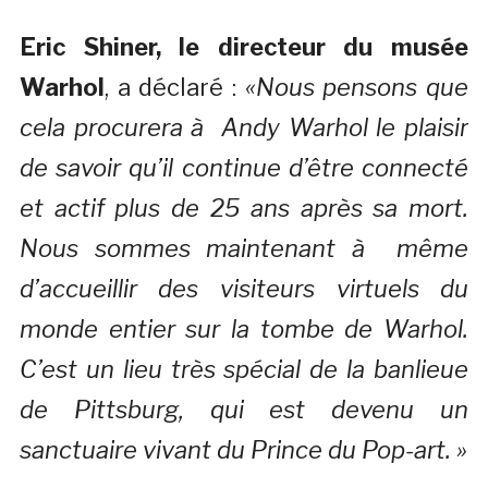
Eric Shiner, le directeur du musée
Warhol
, a déclaré :
«Nous pensons que
cela procurera à Andy Warhol le plaisir
de savoir qu’il continue d’être connecté
et actif plus de 25 ans après sa mort.
Nous sommes maintenant à même
d’accueillir des visiteurs virtuels du
monde entier sur la tombe de Warhol.
C’est un lieu très spécial de la banlieue
de Pittsburg, qui est devenu un
sanctuaire vivant du Prince du Pop-art. »