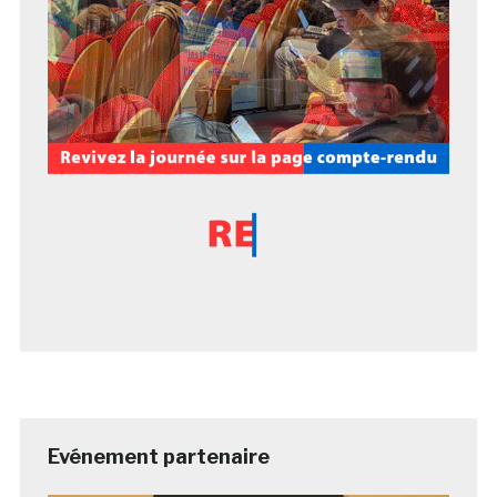
Evénement partenaire