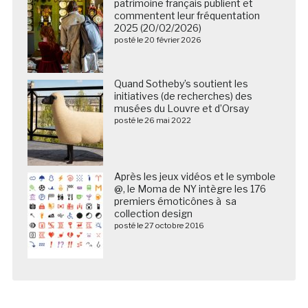
patrimoine français publient et
commentent leur fréquentation
2025 (20/02/2026)
posté le 20 février 2026
Quand Sotheby’s soutient les
initiatives (de recherches) des
musées du Louvre et d’Orsay
posté le 26 mai 2022
Après les jeux vidéos et le symbole
@, le Moma de NY intègre les 176
premiers émoticônes à sa
collection design
posté le 27 octobre 2016