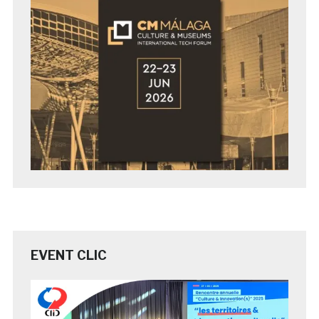
EVENT CLIC