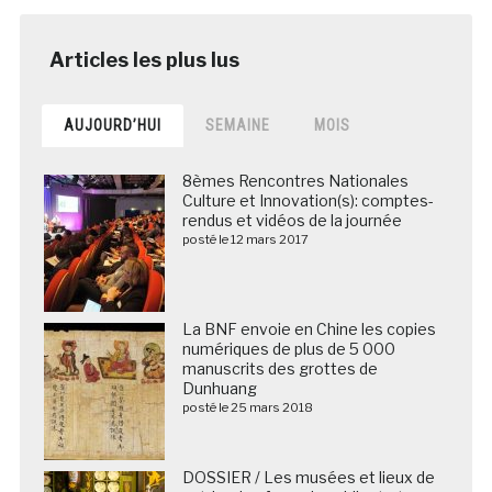
AUJOURD’HUI
SEMAINE
MOIS
8èmes Rencontres Nationales
Culture et Innovation(s): comptes-
rendus et vidéos de la journée
posté le 12 mars 2017
La BNF envoie en Chine les copies
numériques de plus de 5 000
manuscrits des grottes de
Dunhuang
posté le 25 mars 2018
DOSSIER / Les musées et lieux de