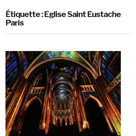
Étiquette :
Eglise Saint Eustache
Paris