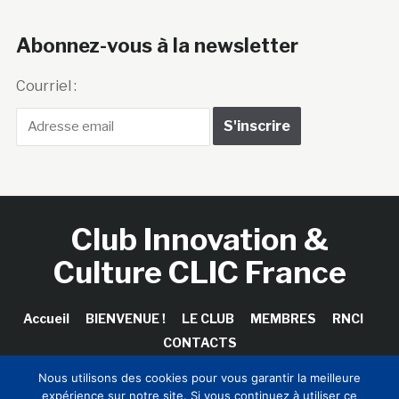
Abonnez-vous à la newsletter
Courriel :
Club Innovation &
Culture CLIC France
Accueil
BIENVENUE !
LE CLUB
MEMBRES
RNCI
CONTACTS
Nous utilisons des cookies pour vous garantir la meilleure
expérience sur notre site. Si vous continuez à utiliser ce