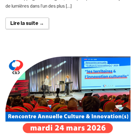
de lumières dans l’un des plus […]
Lire la suite →