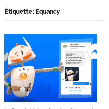
Étiquette :
Equancy