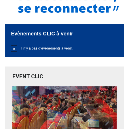
Évènements CLIC à venir
Il n’y a pas d’évènements à venir.
Notice
EVENT CLIC