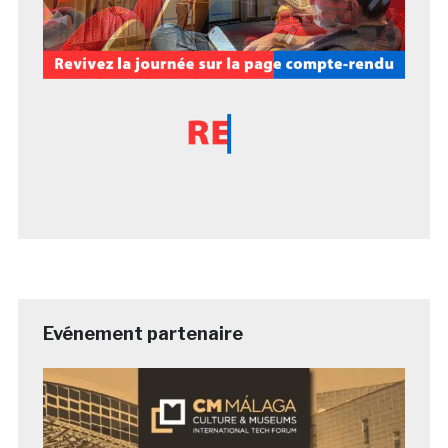
Evénement partenaire