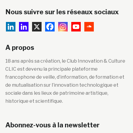
Nous suivre sur les réseaux sociaux
A propos
18 ans après sa création, le Club Innovation & Culture
CLIC est devenu la principale plateforme
francophone de veille, d’information, de formation et
de mutualisation sur l’innovation technologique et
sociale dans les lieux de patrimoine artistique,
historique et scientifique.
Abonnez-vous à la newsletter