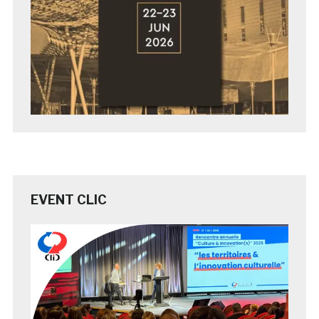
EVENT CLIC