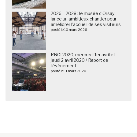
2026 – 2028 : le musée d’Orsay
lance un ambitieux chantier pour
améliorer l’accueil de ses visiteurs
posté le 10 mars 2026
RNCI 2020, mercredi 1er avril et
jeudi 2 avril 2020 / Report de
l’événement
posté le 11 mars 2020