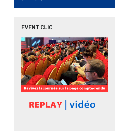
Notice
EVENT CLIC