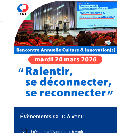
Évènements CLIC à venir
Il n’y a pas d’évènements à venir.