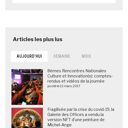
AUJOURD’HUI
SEMAINE
MOIS
8èmes Rencontres Nationales
Culture et Innovation(s): comptes-
rendus et vidéos de la journée
posté le 12 mars 2017
Fragilisée par la crise du covid-19, la
Galerie des Offices a vendu la
version NFT d’une peinture de
Michel-Ange