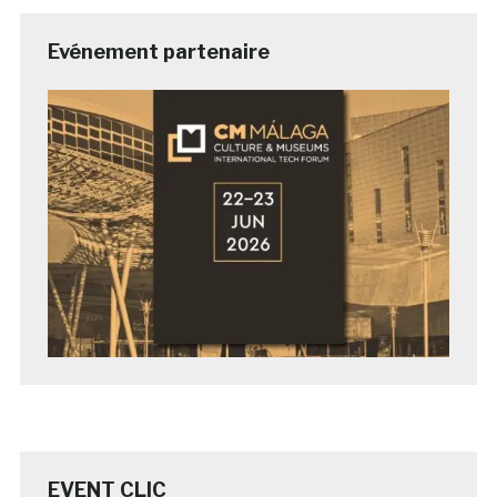
Evénement partenaire
EVENT CLIC