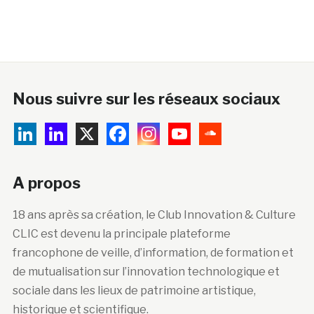
Nous suivre sur les réseaux sociaux
A propos
18 ans après sa création, le Club Innovation & Culture
CLIC est devenu la principale plateforme
francophone de veille, d’information, de formation et
de mutualisation sur l’innovation technologique et
sociale dans les lieux de patrimoine artistique,
historique et scientifique.