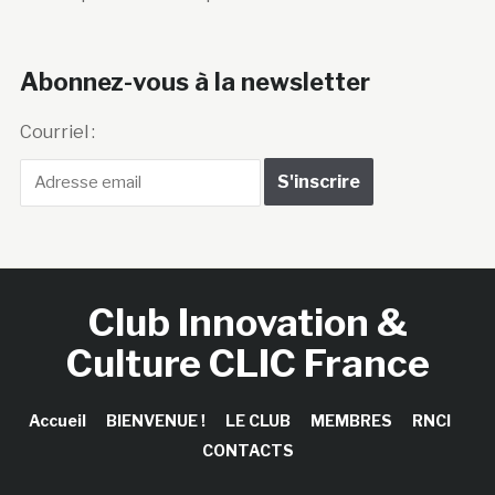
Abonnez-vous à la newsletter
Courriel :
Club Innovation &
Culture CLIC France
Accueil
BIENVENUE !
LE CLUB
MEMBRES
RNCI
CONTACTS