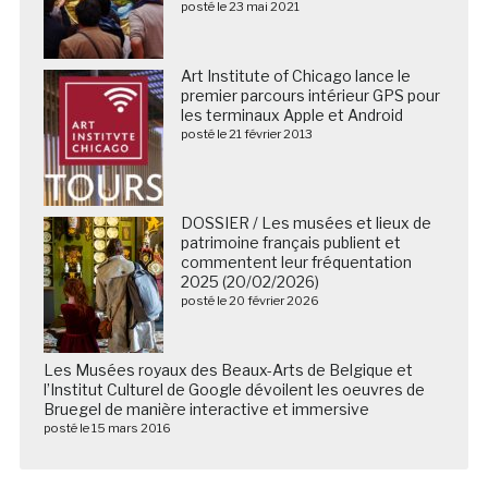
posté le 23 mai 2021
Art Institute of Chicago lance le
premier parcours intérieur GPS pour
les terminaux Apple et Android
posté le 21 février 2013
DOSSIER / Les musées et lieux de
patrimoine français publient et
commentent leur fréquentation
2025 (20/02/2026)
posté le 20 février 2026
Les Musées royaux des Beaux-Arts de Belgique et
l’Institut Culturel de Google dévoilent les oeuvres de
Bruegel de manière interactive et immersive
posté le 15 mars 2016