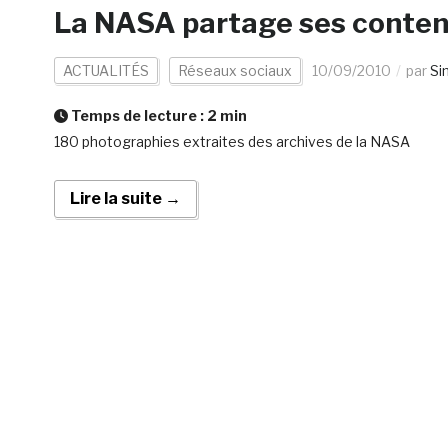
La NASA partage ses contenu
ACTUALITÉS
Réseaux sociaux
10/09/2010
par
Si
Temps de lecture :
2
min
180 photographies extraites des archives de la NASA
Lire la suite →