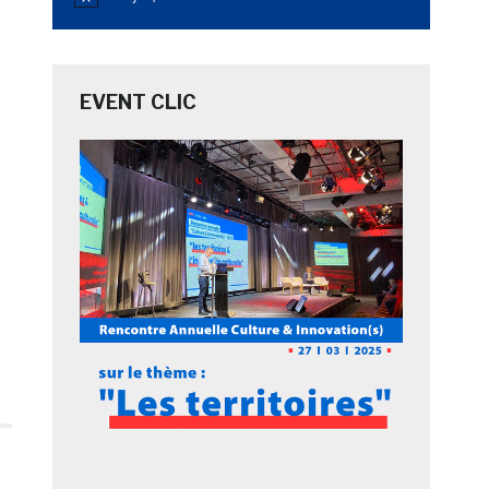
Notice
EVENT CLIC