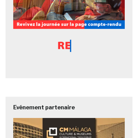
Evénement partenaire