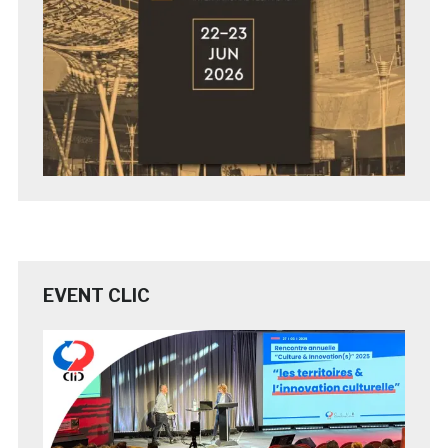
EVENT CLIC