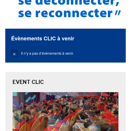
Évènements CLIC à venir
Il n’y a pas d’évènements à venir.
Notice
EVENT CLIC