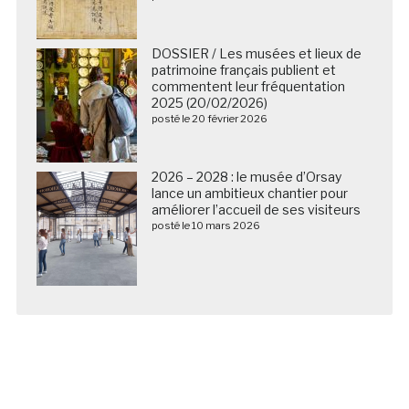
DOSSIER / Les musées et lieux de
patrimoine français publient et
commentent leur fréquentation
2025 (20/02/2026)
posté le 20 février 2026
2026 – 2028 : le musée d’Orsay
lance un ambitieux chantier pour
améliorer l’accueil de ses visiteurs
posté le 10 mars 2026