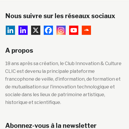
Nous suivre sur les réseaux sociaux
A propos
18 ans après sa création, le Club Innovation & Culture
CLIC est devenu la principale plateforme
francophone de veille, d’information, de formation et
de mutualisation sur l’innovation technologique et
sociale dans les lieux de patrimoine artistique,
historique et scientifique.
Abonnez-vous à la newsletter