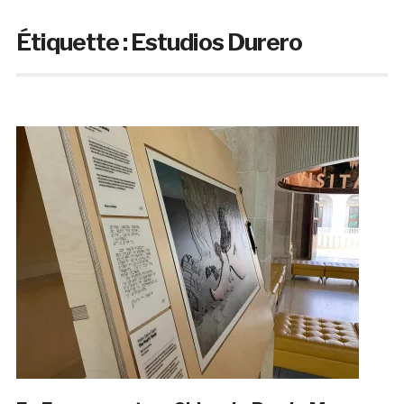
Étiquette :
Estudios Durero