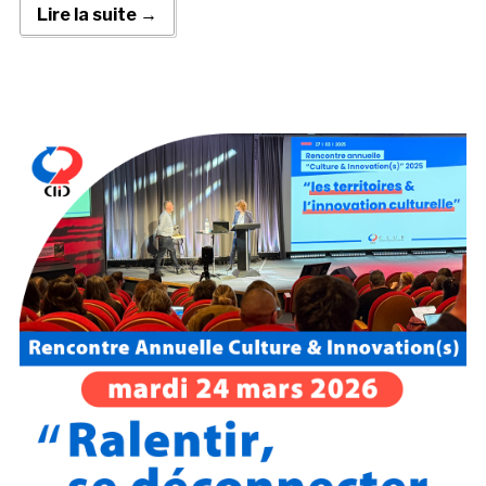
Lire la suite →