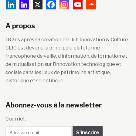
A propos
18 ans après sa création, le Club Innovation & Culture
CLIC est devenu la principale plateforme
francophone de veille, d’information, de formation et
de mutualisation sur l’innovation technologique et
sociale dans les lieux de patrimoine artistique,
historique et scientifique.
Abonnez-vous à la newsletter
Courriel :