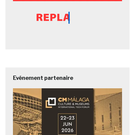
Evénement partenaire