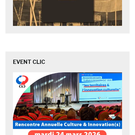
EVENT CLIC