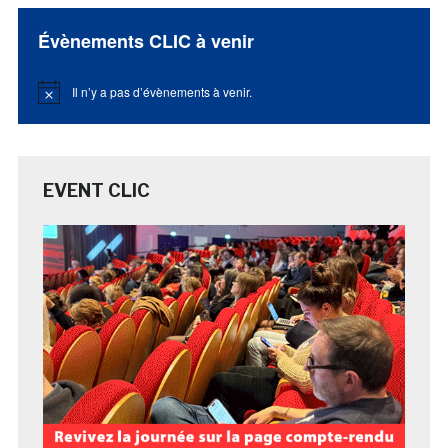
Évènements CLIC à venir
Il n’y a pas d’évènements à venir.
Notice
EVENT CLIC