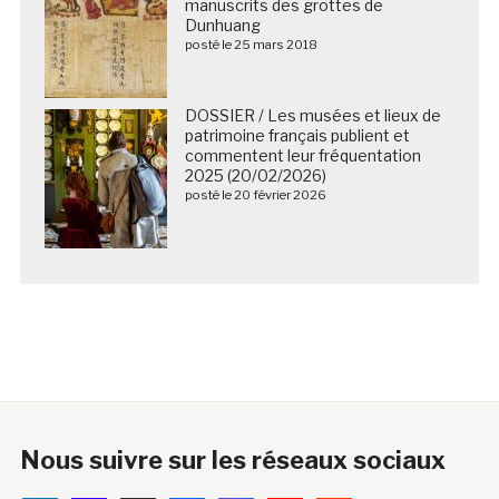
manuscrits des grottes de
Dunhuang
posté le 25 mars 2018
DOSSIER / Les musées et lieux de
patrimoine français publient et
commentent leur fréquentation
2025 (20/02/2026)
posté le 20 février 2026
Nous suivre sur les réseaux sociaux