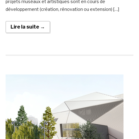
projets muséaux et artistiques sont en cours de
développement (création, rénovation ou extension) […]
Lire la suite →