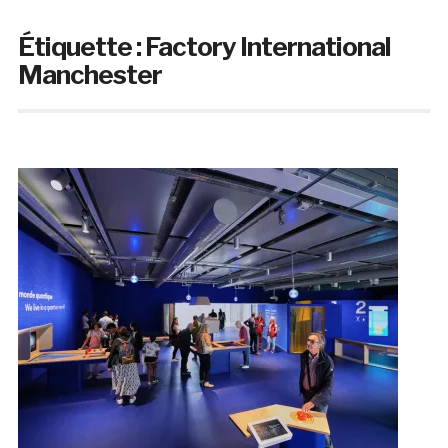
Étiquette :
Factory International
Manchester