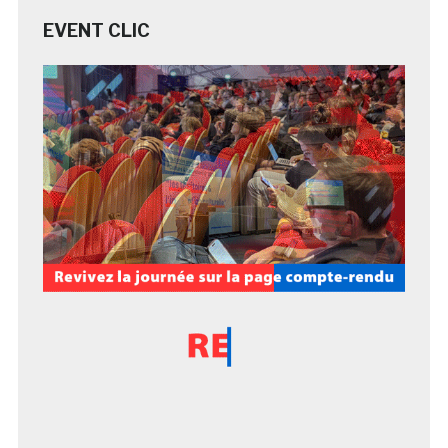
EVENT CLIC