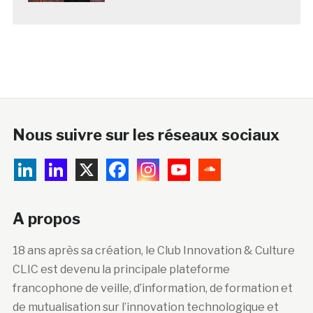
Nous suivre sur les réseaux sociaux
A propos
18 ans après sa création, le Club Innovation & Culture
CLIC est devenu la principale plateforme
francophone de veille, d’information, de formation et
de mutualisation sur l’innovation technologique et