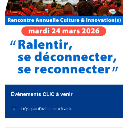
Évènements CLIC à venir
Il n’y a pas d’évènements à venir.
Notice