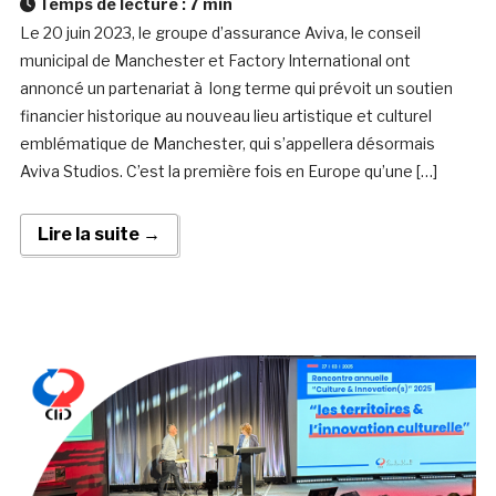
Temps de lecture :
7
min
Le 20 juin 2023, le groupe d’assurance Aviva, le conseil
municipal de Manchester et Factory International ont
annoncé un partenariat à long terme qui prévoit un soutien
financier historique au nouveau lieu artistique et culturel
emblématique de Manchester, qui s’appellera désormais
Aviva Studios. C’est la première fois en Europe qu’une […]
Lire la suite →