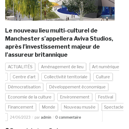
Le nouveau lieu multi-culturel de
Manchester s’appellera Aviva Studios,
après l’investissement majeur de
l’assureur britannique
ACTUALITÉS
Aménagement de lieu
Art numérique
Centre d'art
Collectivité territoriale
Culture
Démocratisation
Développement économique
Economie de la culture
Environnement
Festival
Financement
Monde
Nouveau musée
Spectacle
24/06/2023
par
admin
0 commentaire