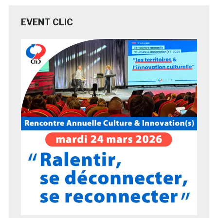
EVENT CLIC