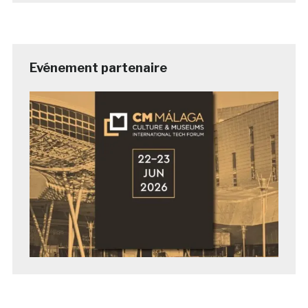
Evénement partenaire