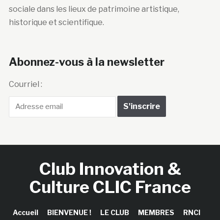
sociale dans les lieux de patrimoine artistique,
historique et scientifique.
Abonnez-vous à la newsletter
Courriel :
Club Innovation &
Culture CLIC France
Accueil
BIENVENUE !
LE CLUB
MEMBRES
RNCI