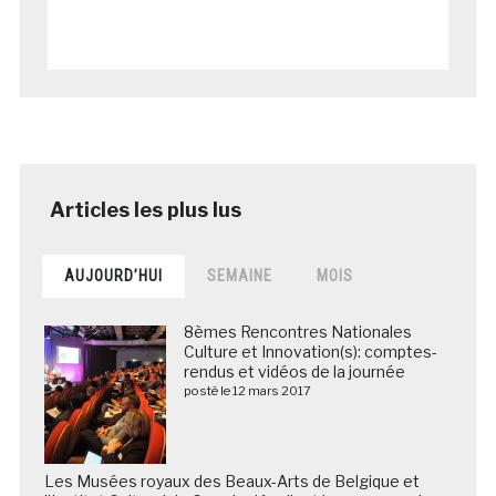
AUJOURD’HUI
SEMAINE
MOIS
8èmes Rencontres Nationales
Culture et Innovation(s): comptes-
rendus et vidéos de la journée
posté le 12 mars 2017
Les Musées royaux des Beaux-Arts de Belgique et