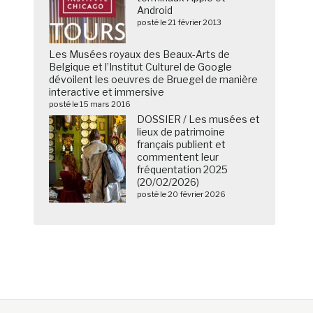
Android
posté le 21 février 2013
Les Musées royaux des Beaux-Arts de
Belgique et l’Institut Culturel de Google
dévoilent les oeuvres de Bruegel de manière
interactive et immersive
posté le 15 mars 2016
DOSSIER / Les musées et
lieux de patrimoine
français publient et
commentent leur
fréquentation 2025
(20/02/2026)
posté le 20 février 2026