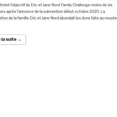
tteint l’objectif du Eric et Jane Nord Family Challenge moins de six
es après l’annonce de la subvention début octobre 2020. La
tion de la famille Eric et Jane Nord abondait les dons faits au musée
e la suite →