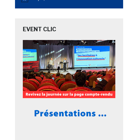
Notice
EVENT CLIC