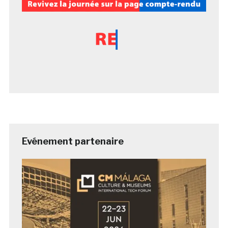
Evénement partenaire