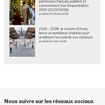
patrimoine français publient et
commentent leur fréquentation
2025 (20/02/2026)
posté le 20 février 2026
2026 – 2028 : le musée d’Orsay
lance un ambitieux chantier pour
améliorer l’accueil de ses visiteurs
posté le 10 mars 2026
Nous suivre sur les réseaux sociaux