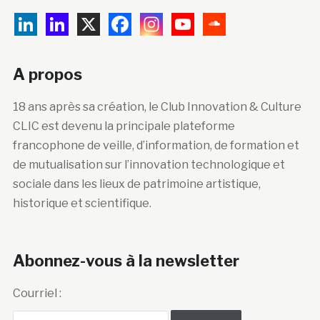
A propos
18 ans après sa création, le Club Innovation & Culture
CLIC est devenu la principale plateforme
francophone de veille, d’information, de formation et
de mutualisation sur l’innovation technologique et
sociale dans les lieux de patrimoine artistique,
historique et scientifique.
Abonnez-vous à la newsletter
Courriel :