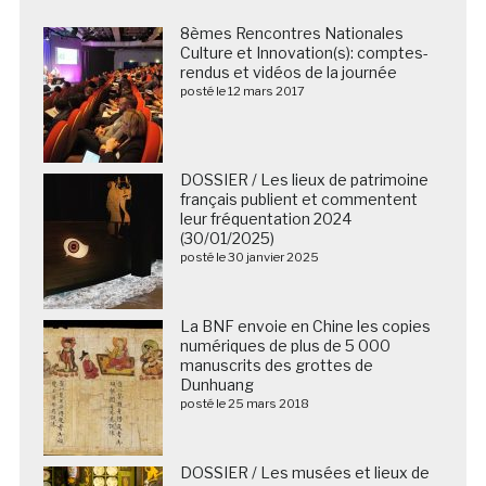
8èmes Rencontres Nationales
Culture et Innovation(s): comptes-
rendus et vidéos de la journée
posté le 12 mars 2017
DOSSIER / Les lieux de patrimoine
français publient et commentent
leur fréquentation 2024
(30/01/2025)
posté le 30 janvier 2025
La BNF envoie en Chine les copies
numériques de plus de 5 000
manuscrits des grottes de
Dunhuang
posté le 25 mars 2018
DOSSIER / Les musées et lieux de