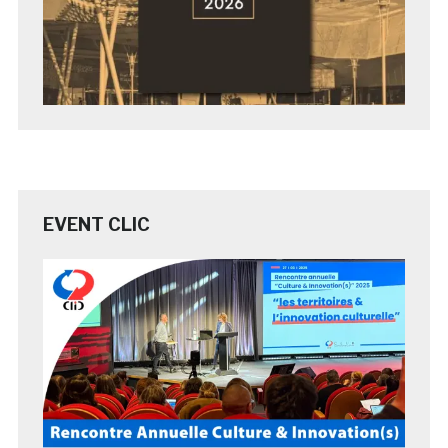
EVENT CLIC