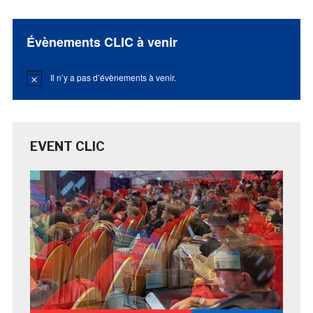
Évènements CLIC à venir
Il n’y a pas d’évènements à venir.
Notice
EVENT CLIC