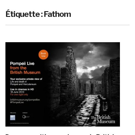
Étiquette :
Fathom