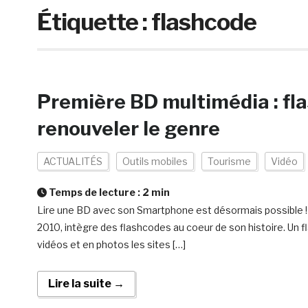
Étiquette :
flashcode
Première BD multimédia : fl
renouveler le genre
ACTUALITÉS
Outils mobiles
Tourisme
Vidéo
Temps de lecture :
2
min
Lire une BD avec son Smartphone est désormais possible ! L
2010, intègre des flashcodes au coeur de son histoire. Un 
vidéos et en photos les sites […]
Lire la suite →