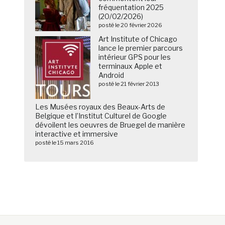
fréquentation 2025
(20/02/2026)
posté le 20 février 2026
Art Institute of Chicago
lance le premier parcours
intérieur GPS pour les
terminaux Apple et
Android
posté le 21 février 2013
Les Musées royaux des Beaux-Arts de
Belgique et l’Institut Culturel de Google
dévoilent les oeuvres de Bruegel de manière
interactive et immersive
posté le 15 mars 2016