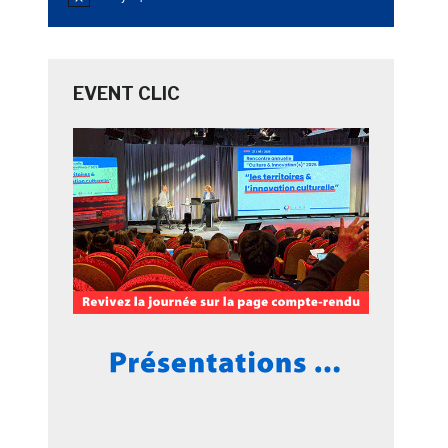
Notice
EVENT CLIC