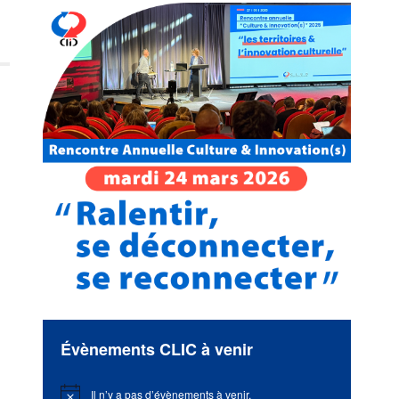
Évènements CLIC à venir
Il n’y a pas d’évènements à venir.