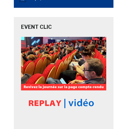
Notice
EVENT CLIC