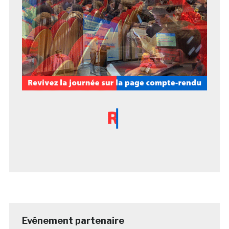
Evénement partenaire