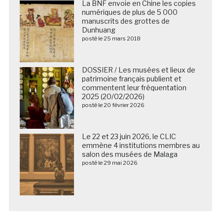
La BNF envoie en Chine les copies
numériques de plus de 5 000
manuscrits des grottes de
Dunhuang
posté le 25 mars 2018
DOSSIER / Les musées et lieux de
patrimoine français publient et
commentent leur fréquentation
2025 (20/02/2026)
posté le 20 février 2026
Le 22 et 23 juin 2026, le CLIC
emmène 4 institutions membres au
salon des musées de Malaga
posté le 29 mai 2026