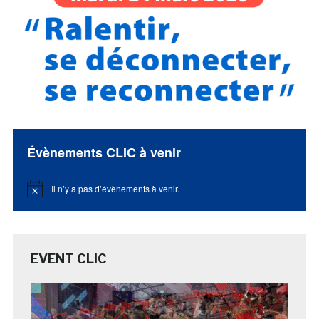
Évènements CLIC à venir
Il n’y a pas d’évènements à venir.
Notice
EVENT CLIC