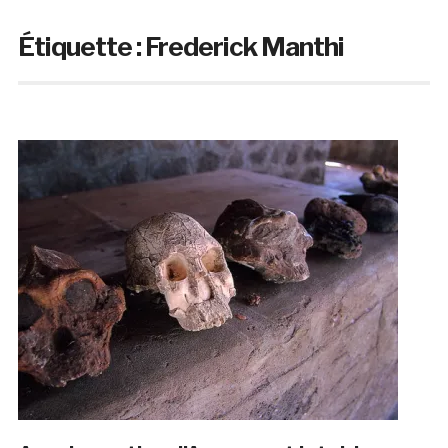
Étiquette :
Frederick Manthi