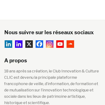
Nous suivre sur les réseaux sociaux
A propos
18 ans après sa création, le Club Innovation & Culture
CLIC est devenu la principale plateforme
francophone de veille, d’information, de formation et
de mutualisation sur l’innovation technologique et
sociale dans les lieux de patrimoine artistique,
historique et scientifique.