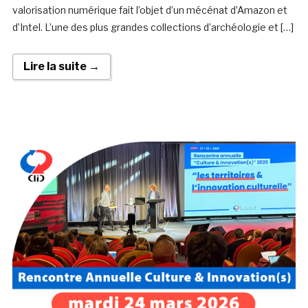
valorisation numérique fait l’objet d’un mécénat d’Amazon et
d’Intel. L’une des plus grandes collections d’archéologie et […]
Lire la suite →