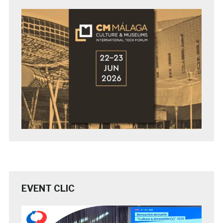
EVENT CLIC