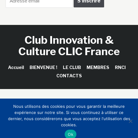
Club Innovation &
Culture CLIC France
Accueil
BIENVENUE !
LE CLUB
MEMBRES
RNCI
CONTACTS
Copyright © 2026 Club Innovation & Culture CLIC France /
Nous utilisons des cookies pour vous garantir la meilleure
Sinapses Conseils
expérience sur notre site. Si vous continuez à utiliser ce
dernier, nous considérerons que vous acceptez l'utilisation des
cookies.
Ok