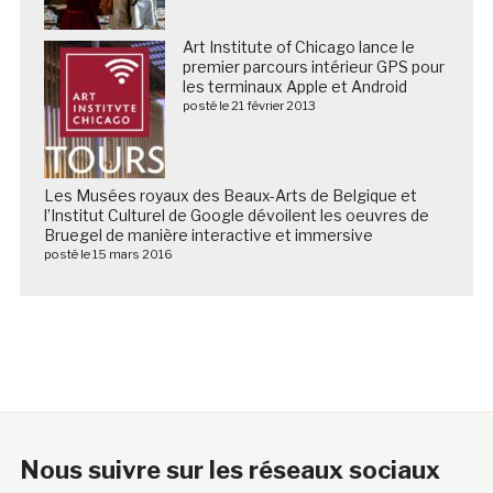
Art Institute of Chicago lance le
premier parcours intérieur GPS pour
les terminaux Apple et Android
posté le 21 février 2013
Les Musées royaux des Beaux-Arts de Belgique et
l’Institut Culturel de Google dévoilent les oeuvres de
Bruegel de manière interactive et immersive
posté le 15 mars 2016
Nous suivre sur les réseaux sociaux