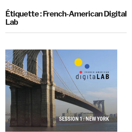
Étiquette :
French-American Digital
Lab