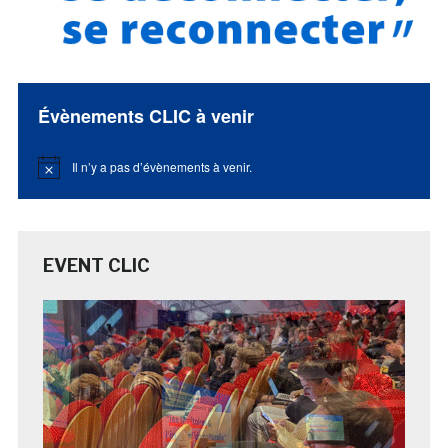
Évènements CLIC à venir
Il n’y a pas d’évènements à venir.
Notice
EVENT CLIC