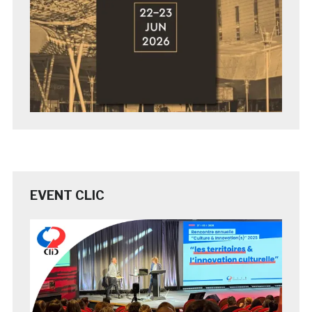
EVENT CLIC