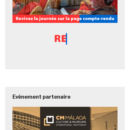
Evénement partenaire