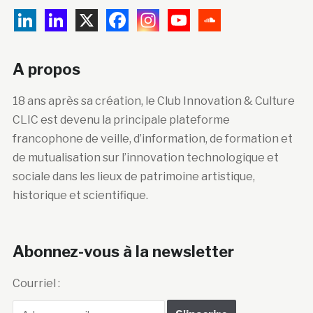
A propos
18 ans après sa création, le Club Innovation & Culture
CLIC est devenu la principale plateforme
francophone de veille, d’information, de formation et
de mutualisation sur l’innovation technologique et
sociale dans les lieux de patrimoine artistique,
historique et scientifique.
Abonnez-vous à la newsletter
Courriel :