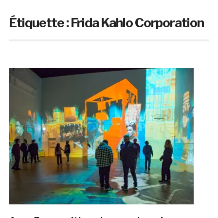
Étiquette :
Frida Kahlo Corporation