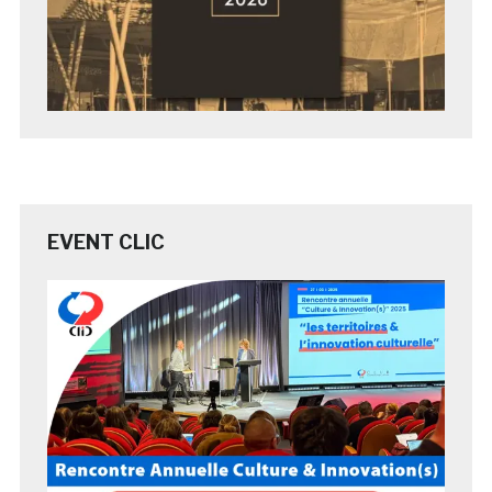
EVENT CLIC