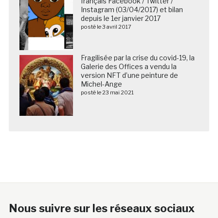
français Facebook / Twitter /
Instagram (03/04/2017) et bilan
depuis le 1er janvier 2017
posté le 3 avril 2017
Fragilisée par la crise du covid-19, la
Galerie des Offices a vendu la
version NFT d’une peinture de
Michel-Ange
posté le 23 mai 2021
Nous suivre sur les réseaux sociaux