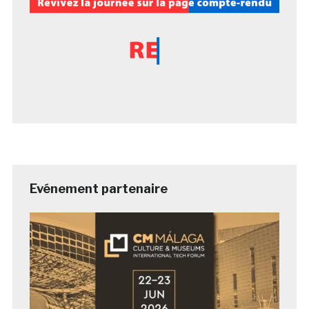
Evénement partenaire