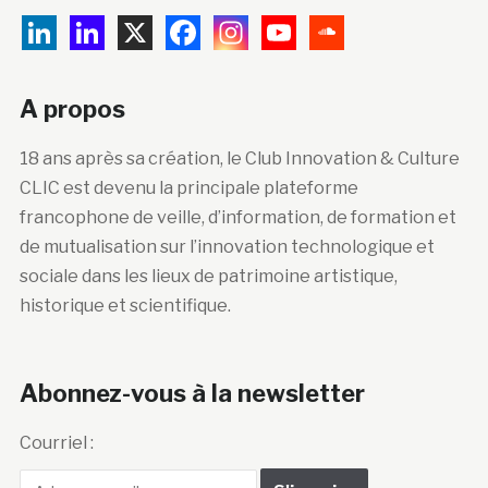
A propos
18 ans après sa création, le Club Innovation & Culture
CLIC est devenu la principale plateforme
francophone de veille, d’information, de formation et
de mutualisation sur l’innovation technologique et
sociale dans les lieux de patrimoine artistique,
historique et scientifique.
Abonnez-vous à la newsletter
Courriel :