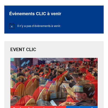
Évènements CLIC à venir
Il n’y a pas d’évènements à venir.
Notice
EVENT CLIC