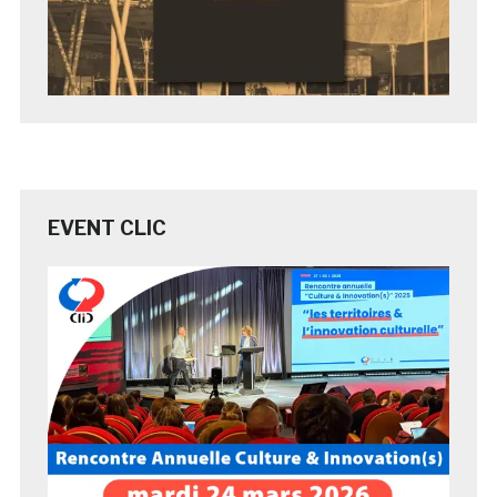
EVENT CLIC