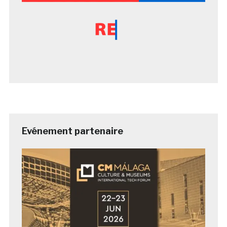
Evénement partenaire