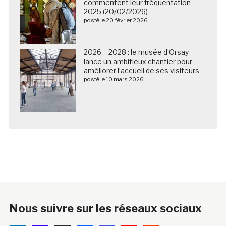
commentent leur fréquentation
2025 (20/02/2026)
posté le 20 février 2026
2026 – 2028 : le musée d’Orsay
lance un ambitieux chantier pour
améliorer l’accueil de ses visiteurs
posté le 10 mars 2026
Nous suivre sur les réseaux sociaux