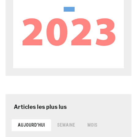
AUJOURD’HUI
SEMAINE
MOIS