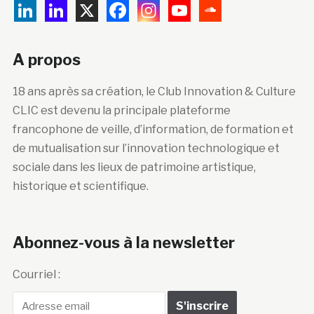
A propos
18 ans après sa création, le Club Innovation & Culture
CLIC est devenu la principale plateforme
francophone de veille, d’information, de formation et
de mutualisation sur l’innovation technologique et
sociale dans les lieux de patrimoine artistique,
historique et scientifique.
Abonnez-vous à la newsletter
Courriel :