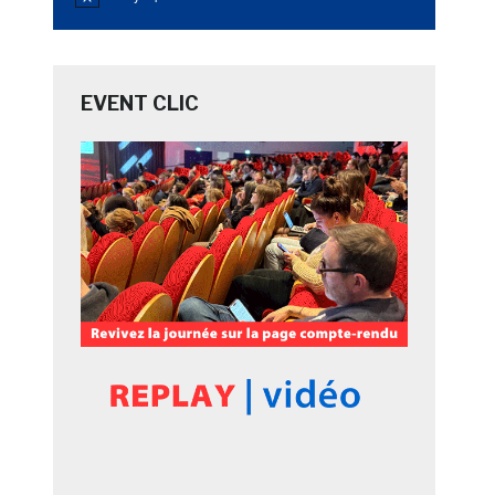
Notice
EVENT CLIC