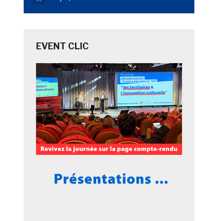
Notice
EVENT CLIC