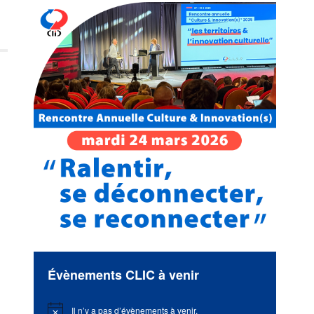
Évènements CLIC à venir
Il n’y a pas d’évènements à venir.