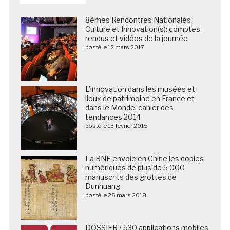
8èmes Rencontres Nationales
Culture et Innovation(s): comptes-
rendus et vidéos de la journée
posté le 12 mars 2017
L’innovation dans les musées et
lieux de patrimoine en France et
dans le Monde: cahier des
tendances 2014
posté le 13 février 2015
La BNF envoie en Chine les copies
numériques de plus de 5 000
manuscrits des grottes de
Dunhuang
posté le 25 mars 2018
DOSSIER / 530 applications mobiles