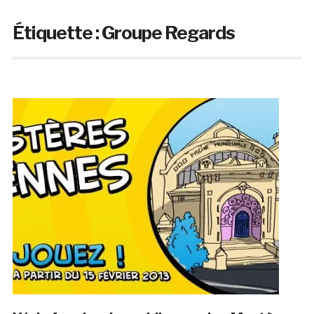
Étiquette :
Groupe Regards