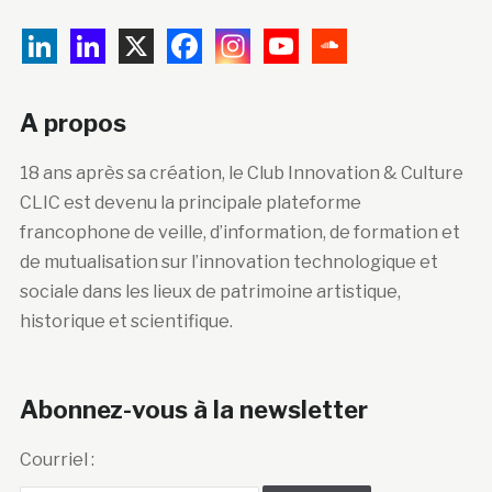
A propos
18 ans après sa création, le Club Innovation & Culture
CLIC est devenu la principale plateforme
francophone de veille, d’information, de formation et
de mutualisation sur l’innovation technologique et
sociale dans les lieux de patrimoine artistique,
historique et scientifique.
Abonnez-vous à la newsletter
Courriel :