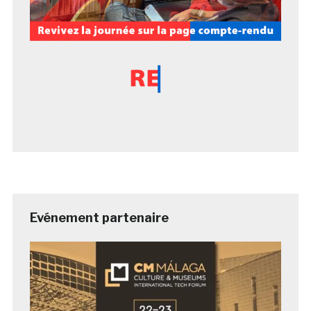
Evénement partenaire