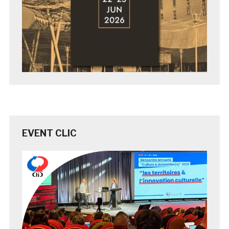
EVENT CLIC