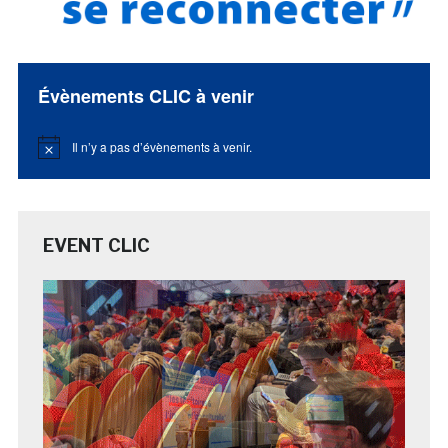
Évènements CLIC à venir
Il n’y a pas d’évènements à venir.
Notice
EVENT CLIC