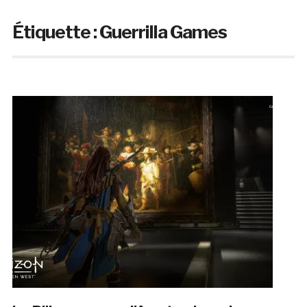
Étiquette :
Guerrilla Games