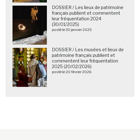
DOSSIER / Les lieux de patrimoine
français publient et commentent
leur fréquentation 2024
(30/01/2025)
posté le 30 janvier 2025
DOSSIER / Les musées et lieux de
patrimoine français publient et
commentent leur fréquentation
2025 (20/02/2026)
posté le 20 février 2026