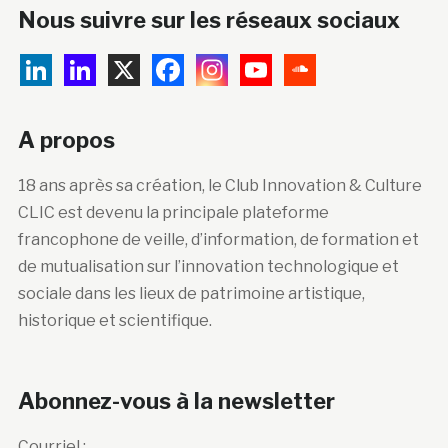
Nous suivre sur les réseaux sociaux
A propos
18 ans après sa création, le Club Innovation & Culture
CLIC est devenu la principale plateforme
francophone de veille, d’information, de formation et
de mutualisation sur l’innovation technologique et
sociale dans les lieux de patrimoine artistique,
historique et scientifique.
Abonnez-vous à la newsletter
Courriel :