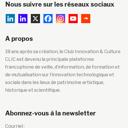
Nous suivre sur les réseaux sociaux
A propos
18 ans après sa création, le Club Innovation & Culture
CLIC est devenu la principale plateforme
francophone de veille, d’information, de formation et
de mutualisation sur l’innovation technologique et
sociale dans les lieux de patrimoine artistique,
historique et scientifique.
Abonnez-vous à la newsletter
Courriel :