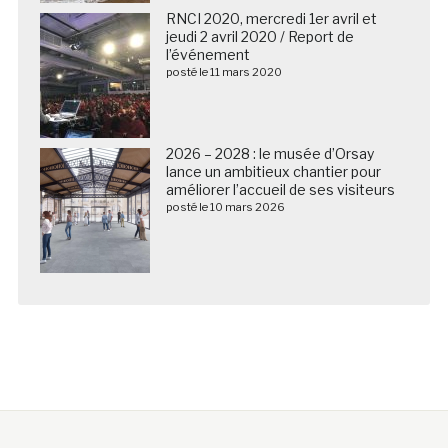
RNCI 2020, mercredi 1er avril et
jeudi 2 avril 2020 / Report de
l’événement
posté le 11 mars 2020
2026 – 2028 : le musée d’Orsay
lance un ambitieux chantier pour
améliorer l’accueil de ses visiteurs
posté le 10 mars 2026