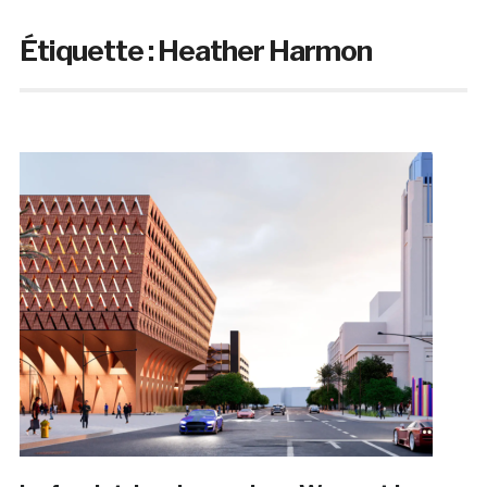
Étiquette :
Heather Harmon