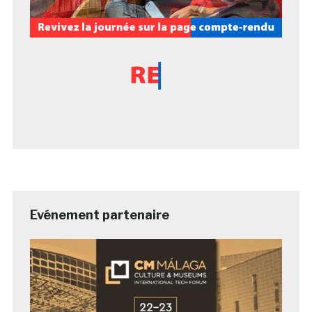
Evénement partenaire