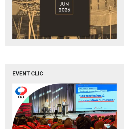
EVENT CLIC