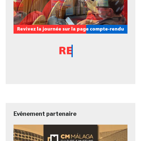
Evénement partenaire