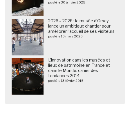
posté le 30 janvier 2025
2026 – 2028 : le musée d’Orsay
lance un ambitieux chantier pour
améliorer l’accueil de ses visiteurs
posté le 10 mars 2026
L’innovation dans les musées et
lieux de patrimoine en France et
dans le Monde: cahier des
tendances 2014
posté le 13 février 2015