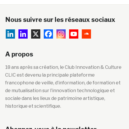
Nous suivre sur les réseaux sociaux
A propos
18 ans après sa création, le Club Innovation & Culture
CLIC est devenu la principale plateforme
francophone de veille, d’information, de formation et
de mutualisation sur l’innovation technologique et
sociale dans les lieux de patrimoine artistique,
historique et scientifique.