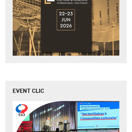
EVENT CLIC