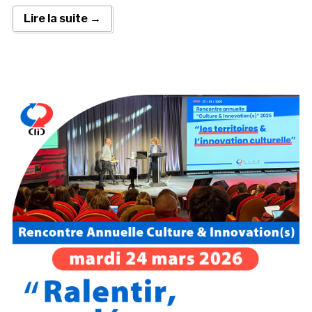
Lire la suite →