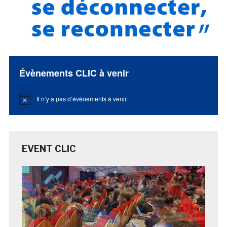
Évènements CLIC à venir
Il n’y a pas d’évènements à venir.
Notice
EVENT CLIC