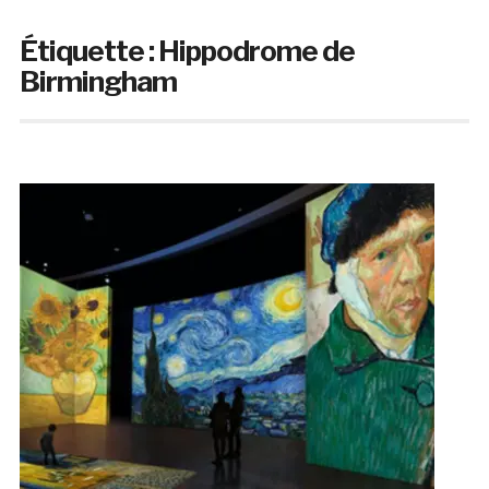
Étiquette :
Hippodrome de
Birmingham