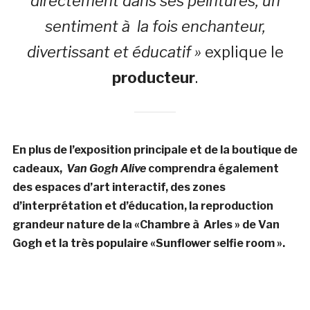
directement dans ses peintures, un
sentiment à la fois enchanteur,
divertissant et éducatif »
explique le
producteur
.
En plus de l’exposition principale et de la boutique de
cadeaux,
Van Gogh Alive
comprendra également
des espaces d’art interactif, des zones
d’interprétation et d’éducation, la reproduction
grandeur nature de la «Chambre à Arles » de Van
Gogh et la très populaire «Sunflower selfie room ».