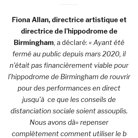
Fiona Allan, directrice artistique et
directrice de l’hippodrome de
Birmingham
, a déclaré:
« Ayant été
fermé au public depuis mars 2020, il
n’était pas financièrement viable pour
l’hippodrome de Birmingham de rouvrir
pour des performances en direct
jusqu’à ce que les conseils de
distanciation sociale soient assouplis.
Nous avons dà» repenser
complètement comment utiliser le b