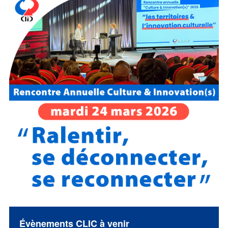
Évènements CLIC à venir