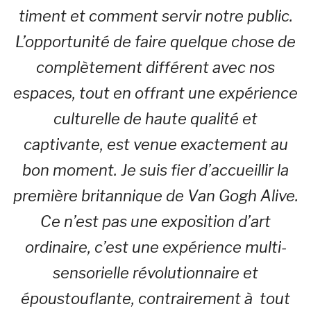
timent et comment servir notre public.
L’opportunité de faire quelque chose de
complètement différent avec nos
espaces, tout en offrant une expérience
culturelle de haute qualité et
captivante, est venue exactement au
bon moment. Je suis fier d’accueillir la
première britannique de Van Gogh Alive.
Ce n’est pas une exposition d’art
ordinaire, c’est une expérience multi-
sensorielle révolutionnaire et
époustouflante, contrairement à tout