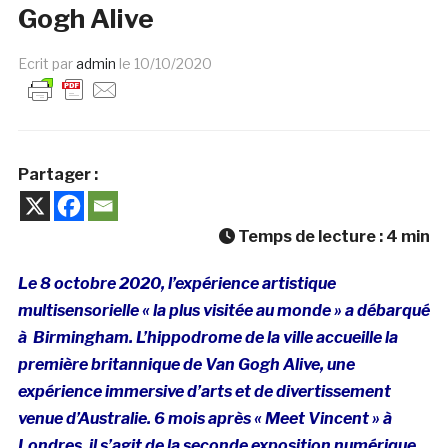
Gogh Alive
Ecrit par
admin
le
10/10/2020
Partager :
Temps de lecture :
4
min
Le 8 octobre 2020, l’expérience artistique
multisensorielle « la plus visitée au monde » a débarqué
à Birmingham. L’hippodrome de la ville accueille la
première britannique de Van Gogh Alive, une
expérience immersive d’arts et de divertissement
venue d’Australie. 6 mois après « Meet Vincent » à
Londres, il s’agit de la seconde exposition numérique