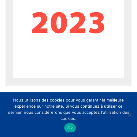
Nous utilisons des cookies pour vous garantir la meilleure
expérience sur notre site. Si vous continuez à utiliser ce
dernier, nous considérerons que vous acceptez l'utilisation des
cookies.
Ok
AUJOURD’HUI
SEMAINE
MOIS