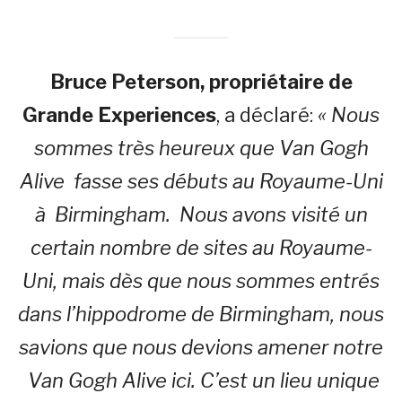
Bruce Peterson, propriétaire de
Grande Experiences
, a déclaré:
« Nous
sommes très heureux que Van Gogh
Alive fasse ses débuts au Royaume-Uni
à Birmingham. Nous avons visité un
certain nombre de sites au Royaume-
Uni, mais dès que nous sommes entrés
dans l’hippodrome de Birmingham, nous
savions que nous devions amener notre
Van Gogh Alive ici. C’est un lieu unique