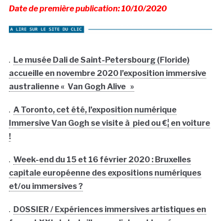
Date de première publication: 10/10/2020
.
Le musée Dali de Saint-Petersbourg (Floride)
accueille en novembre 2020 l’exposition immersive
australienne « Van Gogh Alive »
.
A Toronto, cet été, l’exposition numérique
Immersive Van Gogh se visite à pied ou €¦ en voiture
!
.
Week-end du 15 et 16 février 2020 : Bruxelles
capitale européenne des expositions numériques
et/ou immersives ?
.
DOSSIER / Expériences immersives artistiques en