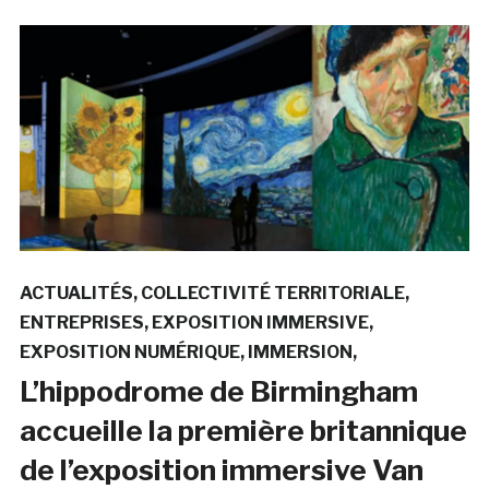
ACTUALITÉS
COLLECTIVITÉ TERRITORIALE
ENTREPRISES
EXPOSITION IMMERSIVE
EXPOSITION NUMÉRIQUE
IMMERSION
L’hippodrome de Birmingham
accueille la première britannique
de l’exposition immersive Van