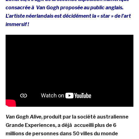
consacrée à Van Gogh proposée au public anglais.
L’artiste néerlandais est décidément la « star » de l’art
immersif !
Van Gogh Alive
, produit par la société australienne
Grande Experiences, a déjà accueilli plus de 6
millions de personnes dans 50 villes du monde