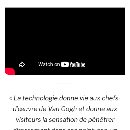
« La technologie donne vie aux chefs-
d’œuvre de Van Gogh et donne aux
visiteurs la sensation de pénétrer