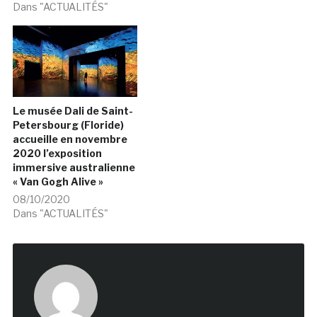
Dans "ACTUALITÉS"
Le musée Dali de Saint-
Petersbourg (Floride)
accueille en novembre
2020 l’exposition
immersive australienne
« Van Gogh Alive »
08/10/2020
Dans "ACTUALITÉS"