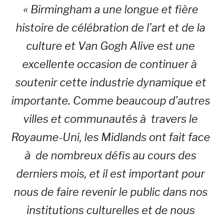
« Birmingham a une longue et fière
histoire de célébration de l’art et de la
culture et Van Gogh Alive est une
excellente occasion de continuer à
soutenir cette industrie dynamique et
importante. Comme beaucoup d’autres
villes et communautés à travers le
Royaume-Uni, les Midlands ont fait face
à de nombreux défis au cours des
derniers mois, et il est important pour
nous de faire revenir le public dans nos
institutions culturelles et de nous