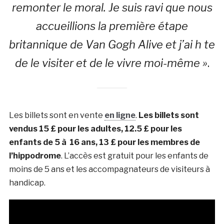
remonter le moral. Je suis ravi que nous
accueillions la première étape
britannique de Van Gogh Alive et j’ai h te
de le visiter et de le vivre moi-même »
.
Les billets sont en vente
en ligne
.
Les billets sont
vendus 15 £ pour les adultes, 12.5 £ pour les
enfants de 5 à 16 ans, 13 £ pour les membres de
l’
hippodrome
. L’accès est gratuit pour les enfants de
moins de 5 ans et les accompagnateurs de visiteurs à
handicap.