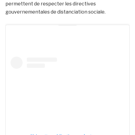
permettent de respecter les directives
gouvernementales de distanciation sociale.