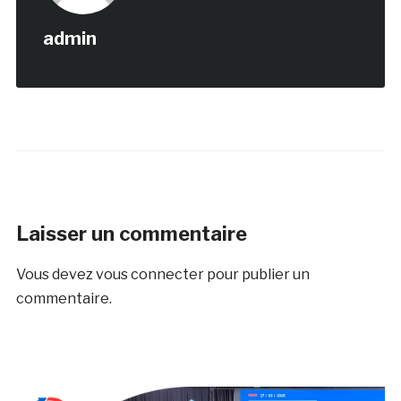
admin
Laisser un commentaire
Vous devez
vous connecter
pour publier un
commentaire.