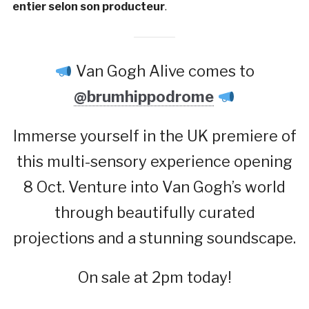
entier selon son producteur
.
Van Gogh Alive comes to
@brumhippodrome
Immerse yourself in the UK premiere of
this multi-sensory experience opening
8 Oct. Venture into Van Gogh’s world
through beautifully curated
projections and a stunning soundscape.
On sale at 2pm today!