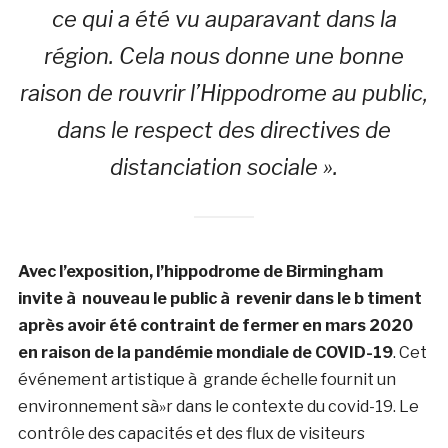
ce qui a été vu auparavant dans la
région. Cela nous donne une bonne
raison de rouvrir l’Hippodrome au public,
dans le respect des directives de
distanciation sociale ».
Avec l’exposition, l’hippodrome de Birmingham
invite à nouveau le public à revenir dans le b timent
après avoir été contraint de fermer en mars 2020
en raison de la pandémie mondiale de COVID-19
. Cet
événement artistique à grande échelle fournit un
environnement sà»r dans le contexte du covid-19. Le
contrôle des capacités et des flux de visiteurs