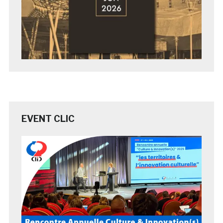
EVENT CLIC