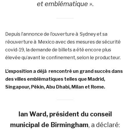
et emblématique »
.
Depuis l’annonce de l’ouverture à Sydney et sa
réouverture à Mexico avec des mesures de sécurité
covid-19, la demande de billets a été encore plus
élevée qu’avant le confinement, selon le producteur.
L’exposition a déjà rencontré un grand succès dans
des villes emblématiques telles que Madrid,
Singapour, Pékin, Abu Dhabi, Milan et Rome.
Ian Ward, président du conseil
municipal de Birmingham
, a déclaré: