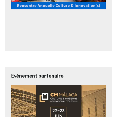
Evénement partenaire