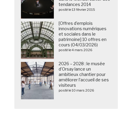
tendances 2014
posté le 13 février 2015
[Offres d’emplois
innovations numériques
et sociales dans le
patrimoine] 10 offres en
cours (04/03/2026)
posté le 4 mars 2026
2026 – 2028 : le musée
d’Orsay lance un
ambitieux chantier pour
améliorer l’accueil de ses
visiteurs
posté le 10 mars 2026