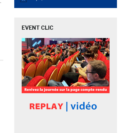
Notice
.
EVENT CLIC