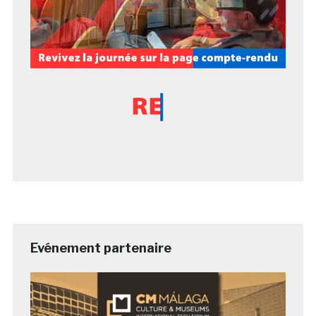
Evénement partenaire