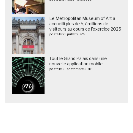
Le Metropolitan Museum of Art a
accueilli plus de 5,7 millions de
visiteurs au cours de l’exercice 2025
posté le 23 juillet 2025
Tout le Grand Palais dans une
nouvelle application mobile
posté le 21 septembre 2018