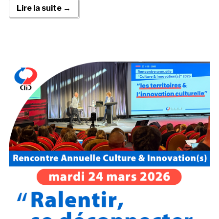
Lire la suite →