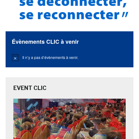
Évènements CLIC à venir
Il n’y a pas d’évènements à venir.
Notice
EVENT CLIC