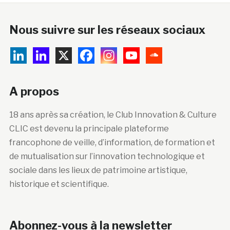
Nous suivre sur les réseaux sociaux
A propos
18 ans après sa création, le Club Innovation & Culture
CLIC est devenu la principale plateforme
francophone de veille, d’information, de formation et
de mutualisation sur l’innovation technologique et
sociale dans les lieux de patrimoine artistique,
historique et scientifique.
Abonnez-vous à la newsletter