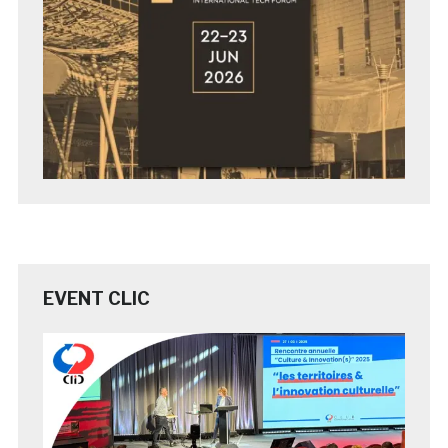
EVENT CLIC