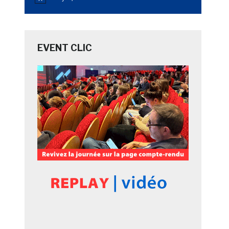
Notice
EVENT CLIC