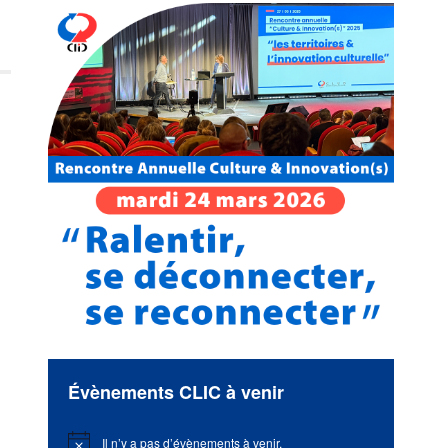
Évènements CLIC à venir
Il n’y a pas d’évènements à venir.