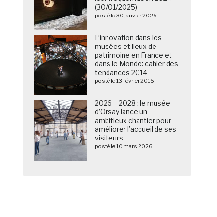
(30/01/2025)
posté le 30 janvier 2025
L’innovation dans les
musées et lieux de
patrimoine en France et
dans le Monde: cahier des
tendances 2014
posté le 13 février 2015
2026 – 2028 : le musée
d’Orsay lance un
ambitieux chantier pour
améliorer l’accueil de ses
visiteurs
posté le 10 mars 2026