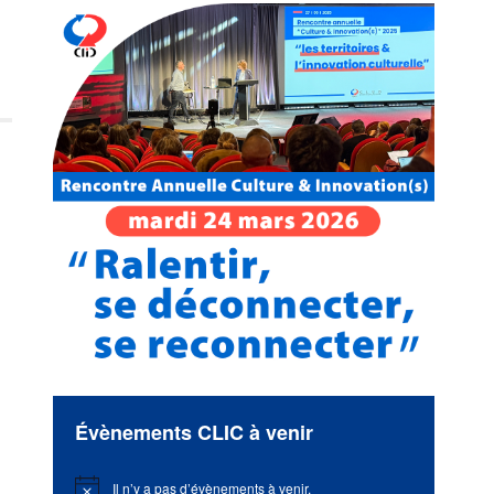
Évènements CLIC à venir
Il n’y a pas d’évènements à venir.