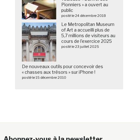
Pionniers » a ouvert au
public
posté le 24 décembre 2018
Le Metropolitan Museum
of Art a accueilli plus de
5,7 millions de visiteurs au
cours de l’exercice 2025
posté le 23 juillet 2025
De nouveaux outils pour concevoir des
« chasses aux trésors » sur iPhone !
posté le 15 décembre 2010
Abonnez-vous à la newsletter