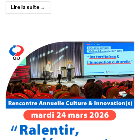
Lire la suite →