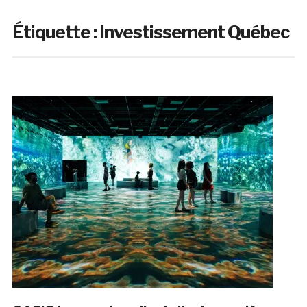
Étiquette :
Investissement Québec