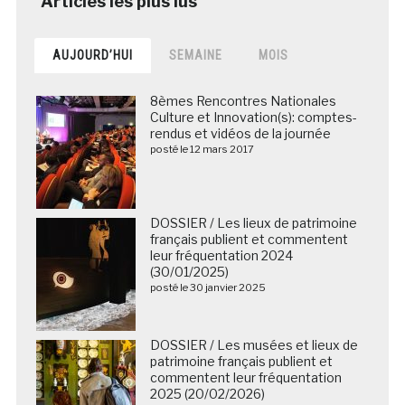
AUJOURD’HUI
SEMAINE
MOIS
8èmes Rencontres Nationales
Culture et Innovation(s): comptes-
rendus et vidéos de la journée
posté le 12 mars 2017
DOSSIER / Les lieux de patrimoine
français publient et commentent
leur fréquentation 2024
(30/01/2025)
posté le 30 janvier 2025
DOSSIER / Les musées et lieux de
patrimoine français publient et
commentent leur fréquentation
2025 (20/02/2026)