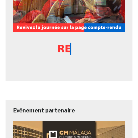
Evénement partenaire