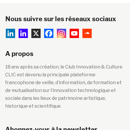
Nous suivre sur les réseaux sociaux
A propos
18 ans après sa création, le Club Innovation & Culture
CLIC est devenu la principale plateforme
francophone de veille, d’information, de formation et
de mutualisation sur l’innovation technologique et
sociale dans les lieux de patrimoine artistique,
historique et scientifique.
Abonnez-vous à la newsletter