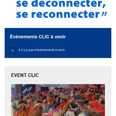
Évènements CLIC à venir
Il n’y a pas d’évènements à venir.
Notice
EVENT CLIC