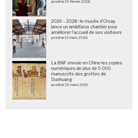
posté le 20 février 2026
2026 – 2028 : le musée d’Orsay
lance un ambitieux chantier pour
améliorer l’accueil de ses visiteurs
posté le 10 mars 2026
La BNF envoie en Chine les copies
numériques de plus de 5 000
manuscrits des grottes de
Dunhuang
posté le 25 mars 2018