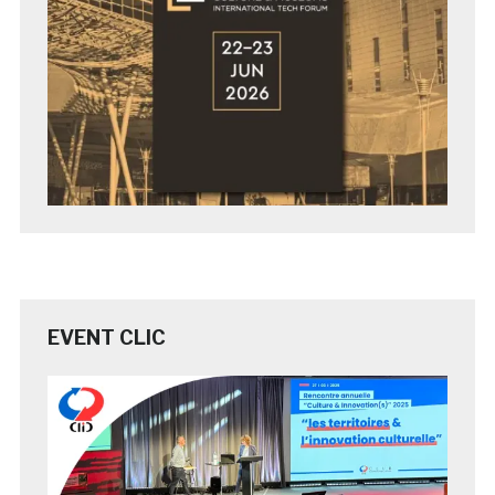
EVENT CLIC