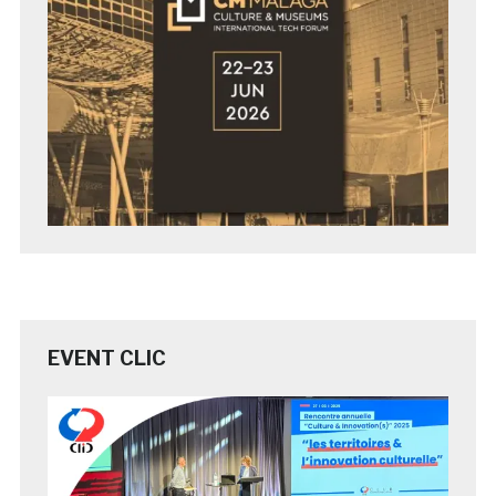
EVENT CLIC