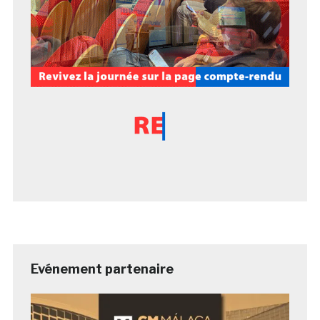
Evénement partenaire