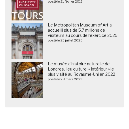
posté le 21 février 2013
Le Metropolitan Museum of Art a
accueilli plus de 5,7 millions de
visiteurs au cours de l’exercice 2025
posté le 23 juillet 2025
Le musée d’histoire naturelle de
Londres, lieu culturel « intérieur » le
plus visité au Royaume-Uni en 2022
posté le 28 mars 2023