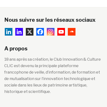
Nous suivre sur les réseaux sociaux
A propos
18 ans après sa création, le Club Innovation & Culture
CLIC est devenu la principale plateforme
francophone de veille, d’information, de formation et
de mutualisation sur l’innovation technologique et
sociale dans les lieux de patrimoine artistique,
historique et scientifique.