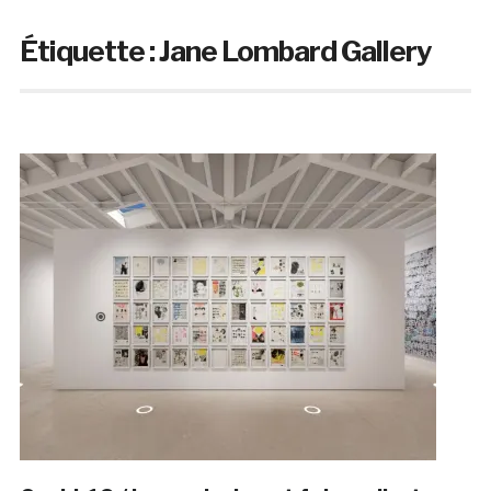
Étiquette :
Jane Lombard Gallery