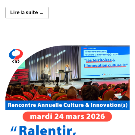
Lire la suite →