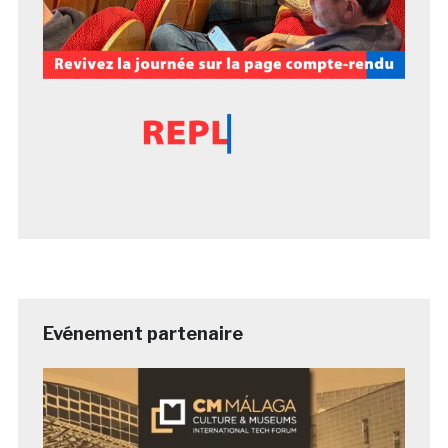
Evénement partenaire