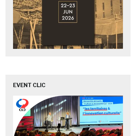
EVENT CLIC