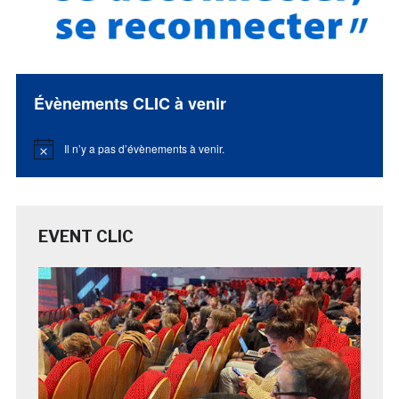
Évènements CLIC à venir
Il n’y a pas d’évènements à venir.
Notice
EVENT CLIC