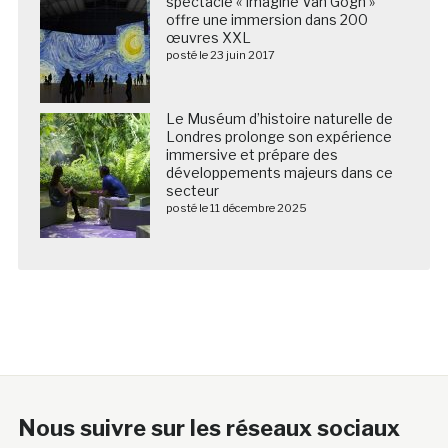
spectacle « Imagine Van Gogh »
offre une immersion dans 200
œuvres XXL
posté le 23 juin 2017
Le Muséum d’histoire naturelle de
Londres prolonge son expérience
immersive et prépare des
développements majeurs dans ce
secteur
posté le 11 décembre 2025
Nous suivre sur les réseaux sociaux