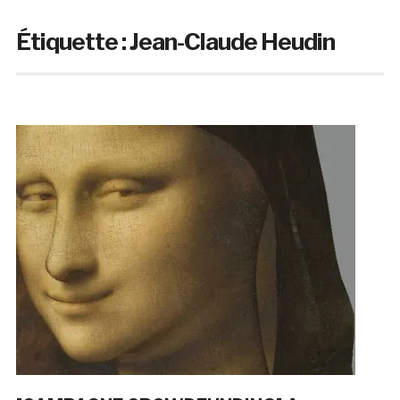
Étiquette :
Jean-Claude Heudin