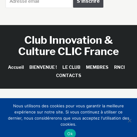
Club Innovation &
Culture CLIC France
Accueil
BIENVENUE !
LE CLUB
MEMBRES
RNCI
CONTACTS
Copyright © 2026 Club Innovation & Culture CLIC France /
Nous utilisons des cookies pour vous garantir la meilleure
Sinapses Conseils
expérience sur notre site. Si vous continuez à utiliser ce
dernier, nous considérerons que vous acceptez l'utilisation des
cookies.
Ok