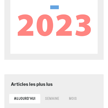
AUJOURD’HUI
SEMAINE
MOIS