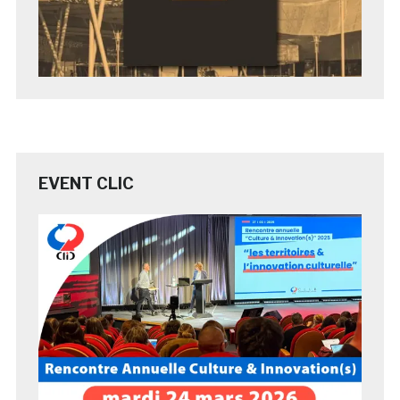
EVENT CLIC