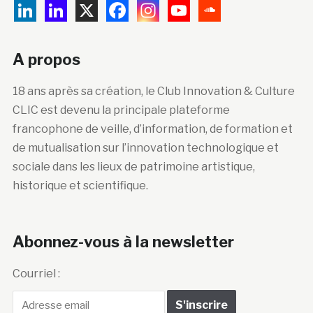
A propos
18 ans après sa création, le Club Innovation & Culture
CLIC est devenu la principale plateforme
francophone de veille, d’information, de formation et
de mutualisation sur l’innovation technologique et
sociale dans les lieux de patrimoine artistique,
historique et scientifique.
Abonnez-vous à la newsletter
Courriel :