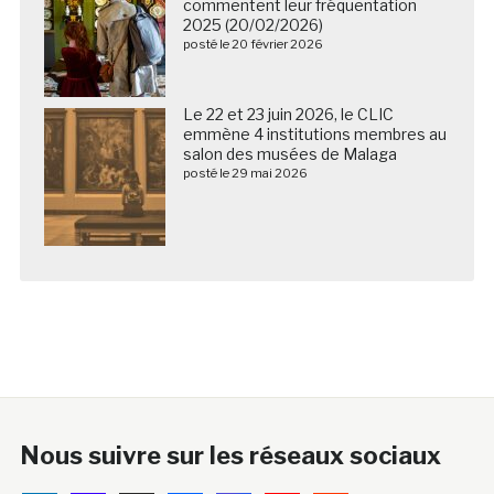
commentent leur fréquentation
2025 (20/02/2026)
posté le 20 février 2026
Le 22 et 23 juin 2026, le CLIC
emmène 4 institutions membres au
salon des musées de Malaga
posté le 29 mai 2026
Nous suivre sur les réseaux sociaux