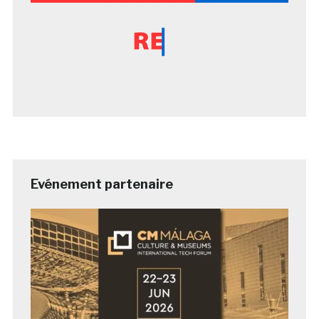
Evénement partenaire