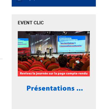
Notice
EVENT CLIC